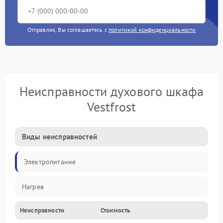
Отправляя, Вы соглашаетесь с
политикой конфиденциальности
Неисправности духового шкафа
Vestfrost
Виды неисправностей
Электропитание
Нагрев
Неисправности
Стоимость