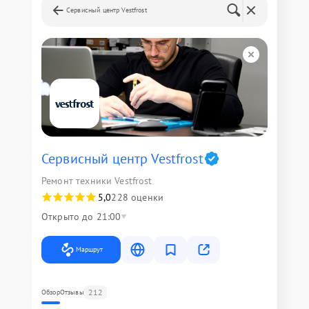
Сервисный центр Vestfrost
Сервисный центр Vestfrost
Ремонт техники Vestfrost
5,0
228 оценки
Открыто до 21:00
Маршрут
212
Обзор
Отзывы