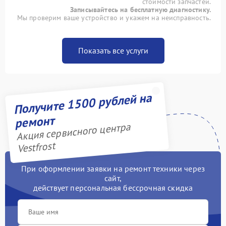
стоимости запчастей.
Записывайтесь на бесплатную диагностику.
Мы проверим ваше устройство и укажем на неисправность.
Показать все услуги
Получите 1500 рублей на
ремонт
Акция сервисного центра
Vestfrost
При оформлении заявки на ремонт техники через
сайт,
действует персональная бессрочная скидка