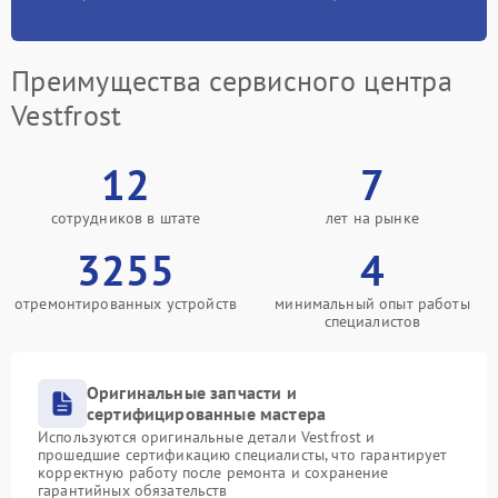
Преимущества сервисного центра
Vestfrost
12
7
сотрудников в штате
лет на рынке
3255
4
отремонтированных устройств
минимальный опыт работы
специалистов
Оригинальные запчасти и
сертифицированные мастера
Используются оригинальные детали Vestfrost и
прошедшие сертификацию специалисты, что гарантирует
корректную работу после ремонта и сохранение
гарантийных обязательств