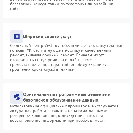
бесплатной консультации по телефону или онлайн на
сайте
Широкий спектр услуг
Сервисный центр Vestfrost обеспечивает доставку техники
по всей РФ, бесплатную диагностику и качественный
ремонт, включая срочный ремонт. Клиенты могут
отслеживать статус ремонта онлайн. Также
предоставляется постгарантийное обслуживание для
продления срока службы техники
Оригинальные программные решение и
безопасное обслуживание данных
Использование официальных прошивок и инструментов,
аккуратная работа с пользовательскими данными:
резервное копирование, конфиденциальность и
восстановление информации при необходимости