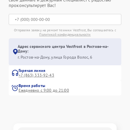
проконсультирует Вас!
Отправляя заявку на ремонт техники Vestfrost, Вы соглашаетесь с
Политикой конфиденциальности
Адрес сервисного центра Vestfrost в Ростове-на-
Дону:
г. Ростов-на-Дону, улица Города Волос, 6
Горячая линия
+7 (863) 333-92-43
Время работы
Ежедневно с 9:00 до 21:00