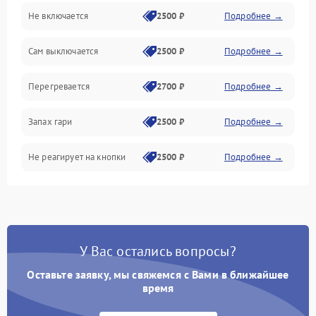
Не включается
2500 ₽
Подробнее →
Сам выключается
2500 ₽
Подробнее →
Перегревается
2700 ₽
Подробнее →
Запах гари
2500 ₽
Подробнее →
Не реагирует на кнопки
2500 ₽
Подробнее →
У Вас остались вопросы?
Оставьте заявку, мы свяжемся с Вами в ближайшее
время