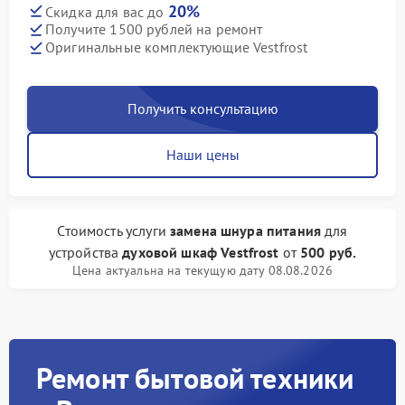
20%
Скидка для вас до
Получите 1500 рублей на ремонт
Оригинальные комплектующие Vestfrost
Получить консультацию
Наши цены
Стоимость услуги
замена шнура питания
для
устройства
духовой шкаф Vestfrost
от
500 руб.
Цена актуальна на текущую дату 08.08.2026
Ремонт бытовой техники