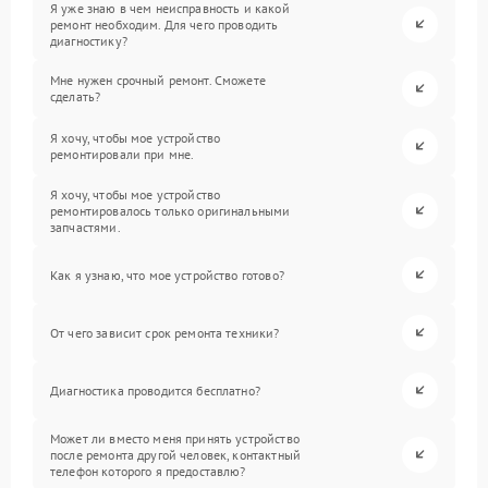
Я уже знаю в чем неисправность и какой
ремонт необходим. Для чего проводить
диагностику?
Мне нужен срочный ремонт. Сможете
сделать?
Я хочу, чтобы мое устройство
ремонтировали при мне.
Я хочу, чтобы мое устройство
ремонтировалось только оригинальными
запчастями.
Как я узнаю, что мое устройство готово?
От чего зависит срок ремонта техники?
Диагностика проводится бесплатно?
Может ли вместо меня принять устройство
после ремонта другой человек, контактный
телефон которого я предоставлю?