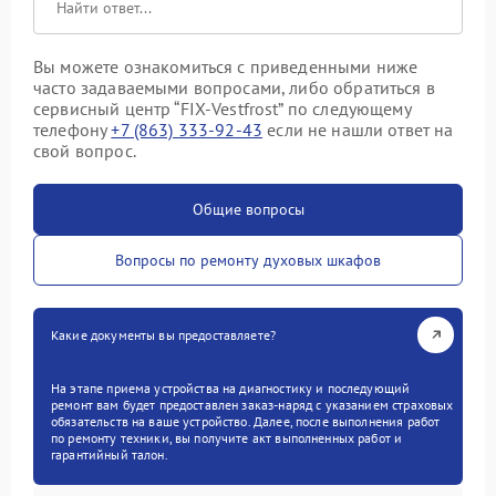
Вы можете ознакомиться с приведенными ниже
часто задаваемыми вопросами, либо обратиться в
сервисный центр “FIX-Vestfrost” по следующему
телефону
+7 (863) 333-92-43
если не нашли ответ на
свой вопрос.
Общие вопросы
Вопросы по ремонту духовых шкафов
Какие документы вы предоставляете?
На этапе приема устройства на диагностику и последующий
ремонт вам будет предоставлен заказ-наряд с указанием страховых
обязательств на ваше устройство. Далее, после выполнения работ
по ремонту техники, вы получите акт выполненных работ и
гарантийный талон.