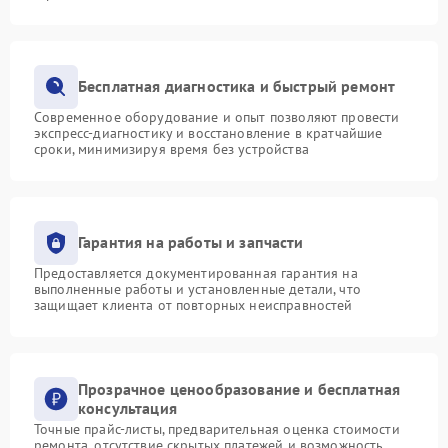
Бесплатная диагностика и быстрый ремонт
Современное оборудование и опыт позволяют провести
экспресс-диагностику и восстановление в кратчайшие
сроки, минимизируя время без устройства
Гарантия на работы и запчасти
Предоставляется документированная гарантия на
выполненные работы и установленные детали, что
защищает клиента от повторных неисправностей
Прозрачное ценообразование и бесплатная
консультация
Точные прайс-листы, предварительная оценка стоимости
ремонта, отсутствие скрытых платежей и возможность