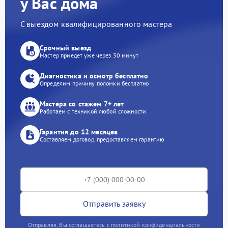
у Вас дома
С выездом квалифицированного мастера
Срочный выезд
Мастер приедет уже через 30 минут
Диагностика и осмотр бесплатно
Определим причину поломки бесплатно
Мастера со стажем 7+ лет
Работаем с техникой любой сложности
Гарантия до 12 месяцев
Составляем договор, предоставляем гарантию
Отправить заявку
Отправляя, Вы соглашаетесь с политикой конфиденциальности