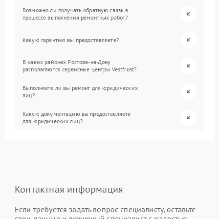
Возможно ли получать обратную связь в
процессе выполнения ремонтных работ?
Какую гарантию вы предоставляете?
В каких районах Ростова-на-Дону
располагаются сервисные центры Vestfrost?
Выполняете ли вы ремонт для юридических
лиц?
Какую документацию вы предоставляете
для юридических лиц?
Контактная информация
Если требуется задать вопрос специалисту, оставьте
свои данные и дежурный специалист с радостью