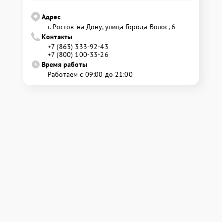
Адрес
г. Ростов-на-Дону, улица Города Волос, 6
Контакты
+7 (863) 333-92-43
+7 (800) 100-33-26
Время работы
Работаем с 09:00 до 21:00