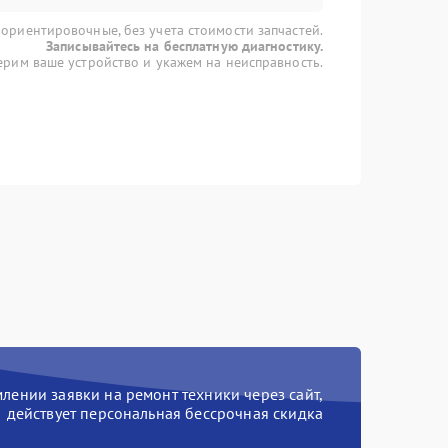
 ориентировочные, без учета стоимости запчастей.
Записывайтесь на бесплатную диагностику.
рим ваше устройство и укажем на неисправность.
ении заявки на ремонт техники через сайт,
действует персональная бессрочная скидка