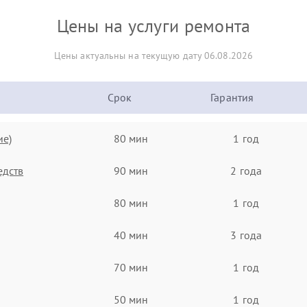
Цены на услуги ремонта
Цены актуальны на текущую дату 06.08.2026
Срок
Гарантия
ие)
80 мин
1 год
едств
90 мин
2 года
80 мин
1 год
40 мин
3 года
70 мин
1 год
50 мин
1 год