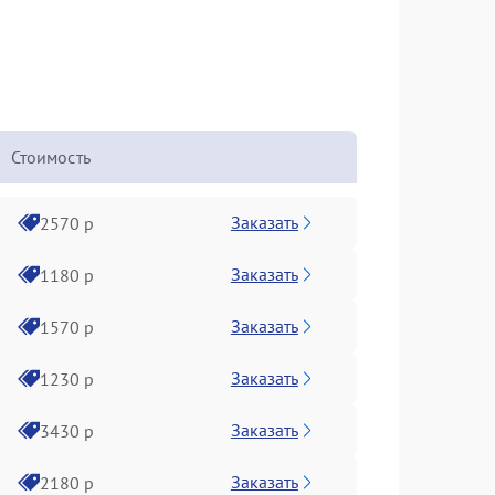
Стоимость
Заказать
2570 р
Заказать
1180 р
Заказать
1570 р
Заказать
1230 р
Заказать
3430 р
Заказать
2180 р