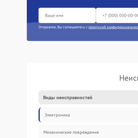
Отправляя, Вы соглашаетесь с
политикой конфиденциально
Неис
Виды неисправностей
Электроника
Механические повреждения