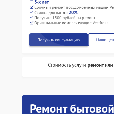
3-х лет
Срочный ремонт посудомоечных машин Vest
20%
Скидка для вас до
Получите 1500 рублей на ремонт
Оригинальные комплектующие Vestfrost
Получить консультацию
Наши це
Стоимость услуги
ремонт или
Ремонт бытовой