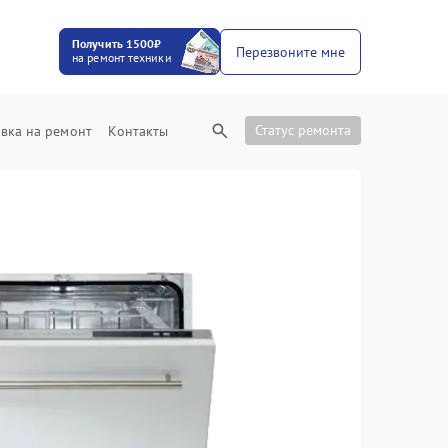
Получить 1500₽
Перезвоните мне
на ремонт техники
Статус ремонта
вка на ремонт
Контакты