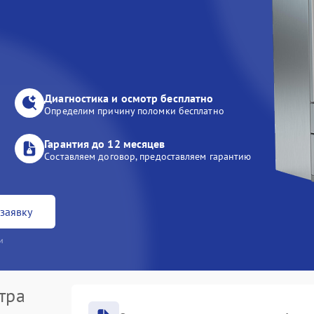
Диагностика и осмотр бесплатно
Определим причину поломки бесплатно
Гарантия до 12 месяцев
Составляем договор, предоставляем гарантию
заявку
и
тра