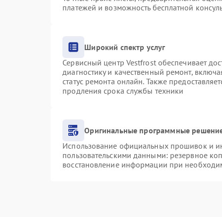
платежей и возможность бесплатной консуль
Широкий спектр услуг
Сервисный центр Vestfrost обеспечивает дос
диагностику и качественный ремонт, включа
статус ремонта онлайн. Также предоставляе
продления срока службы техники
Оригинальные программные решение
Использование официальных прошивок и инс
пользовательскими данными: резервное ко
восстановление информации при необходи