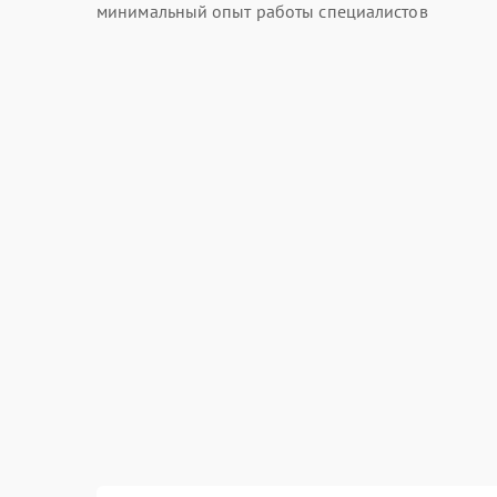
минимальный опыт работы специалистов