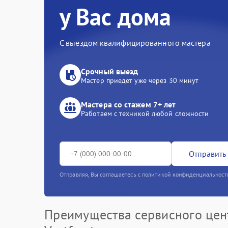
у Вас дома
С выездом квалифицированного мастера
Срочный выезд
Мастер приедет уже через 30 минут
Мастера со стажем 7+ лет
Работаем с техникой любой сложности
Отправить 
Отправляя, Вы соглашаетесь с политикой конфиденциальност
Преимущества сервисного цен