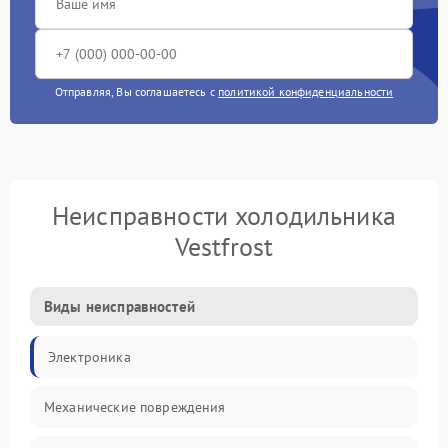
Отправляя, Вы соглашаетесь с
политикой конфиденциальности
Неисправности холодильника
Vestfrost
Виды неисправностей
Электроника
Механические повреждения