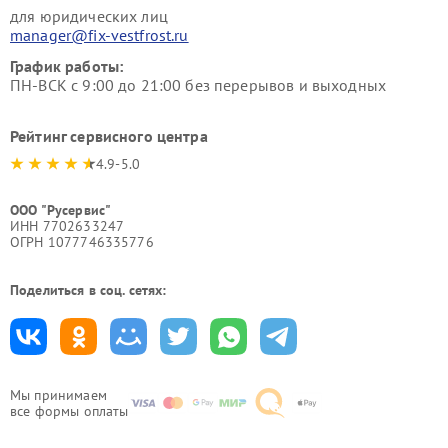
для юридических лиц
manager@fix-vestfrost.ru
График работы:
ПН-ВСК с 9:00 до 21:00 без перерывов и выходных
Рейтинг сервисного центра
4.9-5.0
ООО "Русервис"
ИНН 7702633247
ОГРН 1077746335776
Поделиться в соц. сетях:
Мы принимаем
все формы оплаты