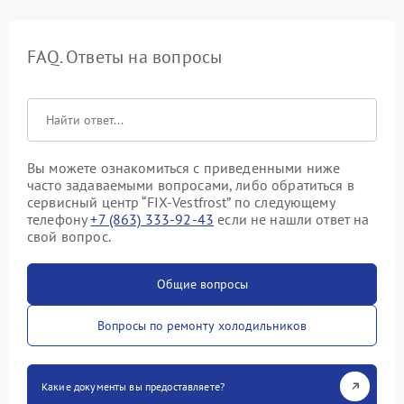
FAQ. Ответы на вопросы
Вы можете ознакомиться с приведенными ниже
часто задаваемыми вопросами, либо обратиться в
сервисный центр “FIX-Vestfrost” по следующему
телефону
+7 (863) 333-92-43
если не нашли ответ на
свой вопрос.
Общие вопросы
Вопросы по ремонту холодильников
Какие документы вы предоставляете?