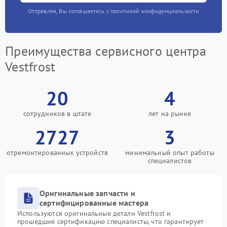
Отправляя, Вы соглашаетесь с политикой конфиденциальности
Преимущества сервисного центра
Vestfrost
20
4
сотрудников в штате
лет на рынке
2727
3
отремонтированных устройств
минимальный опыт работы
специалистов
Оригинальные запчасти и
сертифицированные мастера
Используются оригинальные детали Vestfrost и
прошедшие сертификацию специалисты, что гарантирует