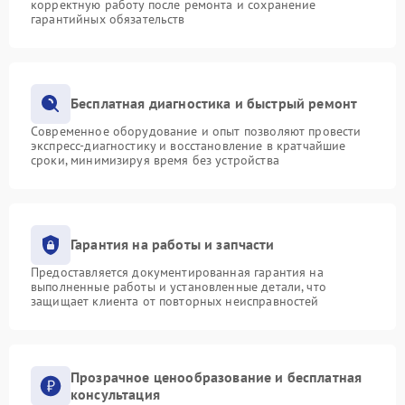
корректную работу после ремонта и сохранение
гарантийных обязательств
Бесплатная диагностика и быстрый ремонт
Современное оборудование и опыт позволяют провести
экспресс-диагностику и восстановление в кратчайшие
сроки, минимизируя время без устройства
Гарантия на работы и запчасти
Предоставляется документированная гарантия на
выполненные работы и установленные детали, что
защищает клиента от повторных неисправностей
Прозрачное ценообразование и бесплатная
консультация