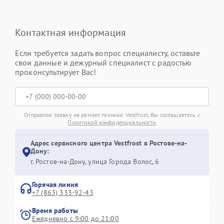
Контактная информация
Если требуется задать вопрос специалисту, оставьте
свои данные и дежурный специалист с радостью
проконсультирует Вас!
Отправляя заявку на ремонт техники Vestfrost, Вы соглашаетесь с
Политикой конфиденциальности
Адрес сервисного центра Vestfrost в Ростове-на-
Дону:
г. Ростов-на-Дону, улица Города Волос, 6
Горячая линия
+7 (863) 333-92-43
Время работы
Ежедневно с 9:00 до 21:00