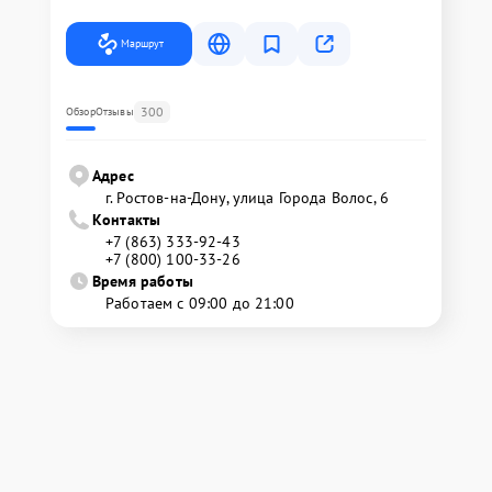
Маршрут
300
Обзор
Отзывы
Адрес
г. Ростов-на-Дону, улица Города Волос, 6
Контакты
+7 (863) 333-92-43
+7 (800) 100-33-26
Время работы
Работаем с 09:00 до 21:00