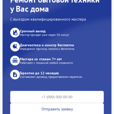
у Вас дома
С выездом квалифицированного мастера
Срочный выезд
Мастер приедет уже через 30 минут
Диагностика и осмотр бесплатно
Определим причину поломки бесплатно
Мастера со стажем 7+ лет
Работаем с техникой любой сложности
Гарантия до 12 месяцев
Составляем договор, предоставляем гарантию
Отправить заявку