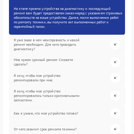
На этапе приема устройства на диагностику и последующий
ремонт вам будет предоставлен заказ-наряд с указанием страховых
обязательств на ваше устройство. Далее, после выполнения работ
по ремонту техники, вы получите акт выполненных работ и
гарантийный талон.
Я уже знаю в чем неисправность и какой
ремонт необходим. Для чего проводить
диагностику?
Мне нужен срочный ремонт. Сможете
сделать?
Я хочу, чтобы мое устройство
ремонтировали при мне.
Я хочу, чтобы мое устройство
ремонтировалось только оригинальными
запчастями.
Как я узнаю, что мое устройство готово?
От чего зависит срок ремонта техники?