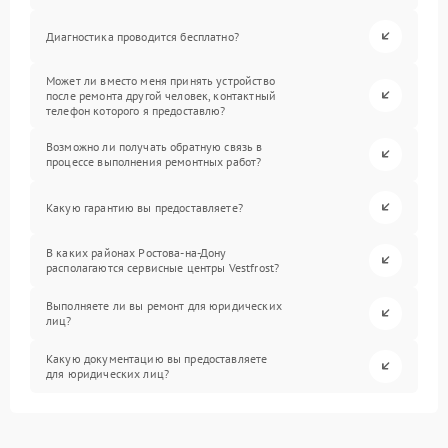
Диагностика проводится бесплатно?
Может ли вместо меня принять устройство
после ремонта другой человек, контактный
телефон которого я предоставлю?
Возможно ли получать обратную связь в
процессе выполнения ремонтных работ?
Какую гарантию вы предоставляете?
В каких районах Ростова-на-Дону
располагаются сервисные центры Vestfrost?
Выполняете ли вы ремонт для юридических
лиц?
Какую документацию вы предоставляете
для юридических лиц?