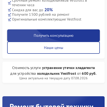
Срочный ремонт холодильников Vestfrost в
течении часа
20%
Скидка для вас до
Получите 1500 рублей на ремонт
Оригинальные комплектующие Vestfrost
Получить консультацию
Наши цены
Стоимость услуги
устранение утечки хладагента
для устройства
холодильник Vestfrost
от
600 руб.
Цена актуальна на текущую дату 07.08.2026
Ремонт бытовой техники