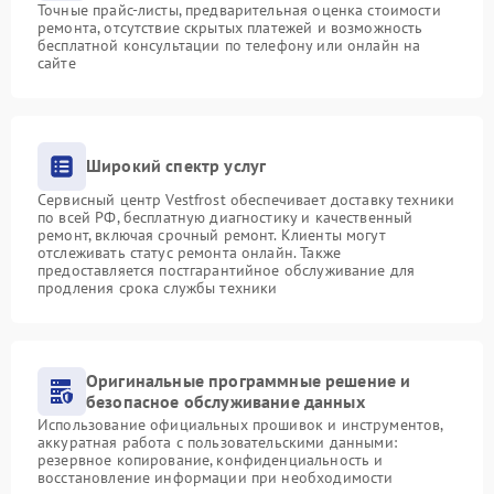
Точные прайс-листы, предварительная оценка стоимости
ремонта, отсутствие скрытых платежей и возможность
бесплатной консультации по телефону или онлайн на
сайте
Широкий спектр услуг
Сервисный центр Vestfrost обеспечивает доставку техники
по всей РФ, бесплатную диагностику и качественный
ремонт, включая срочный ремонт. Клиенты могут
отслеживать статус ремонта онлайн. Также
предоставляется постгарантийное обслуживание для
продления срока службы техники
Оригинальные программные решение и
безопасное обслуживание данных
Использование официальных прошивок и инструментов,
аккуратная работа с пользовательскими данными:
резервное копирование, конфиденциальность и
восстановление информации при необходимости