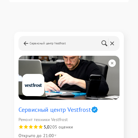
Сервисный центр Vestfrost
Сервисный центр Vestfrost
Ремонт техники Vestfrost
5,0
205 оценки
Открыто до 21:00