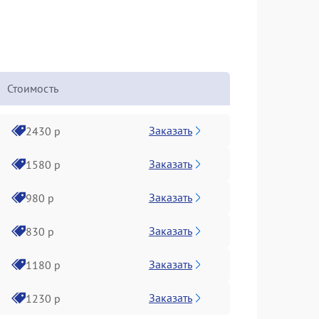
Стоимость
Заказать
2430 р
Заказать
1580 р
Заказать
980 р
Заказать
830 р
Заказать
1180 р
Заказать
1230 р