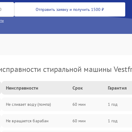
Отправить заявку и получить 1500 ₽
сти
исправности стиральной машины Vestfr
Неисправности
Срок
Гарантия
Не сливает воду (помпа)
60 мин
1 год
Не вращается барабан
60 мин
1 год