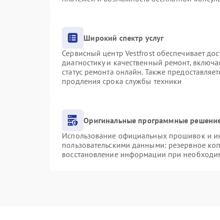
Широкий спектр услуг
Сервисный центр Vestfrost обеспечивает дос
диагностику и качественный ремонт, включа
статус ремонта онлайн. Также предоставляе
продления срока службы техники
Оригинальные программные решение
Использование официальных прошивок и инс
пользовательскими данными: резервное ко
восстановление информации при необходи