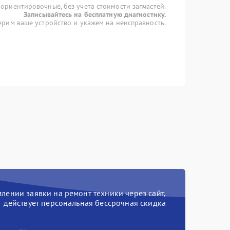
 ориентировочные, без учета стоимости запчастей.
Записывайтесь на бесплатную диагностику.
рим ваше устройство и укажем на неисправность.
ении заявки на ремонт техники через сайт,
действует персональная бессрочная скидка