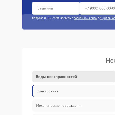
Отправляя, Вы соглашаетесь с
политикой конфиденциально
Не
Виды неисправностей
Электроника
Механические повреждения