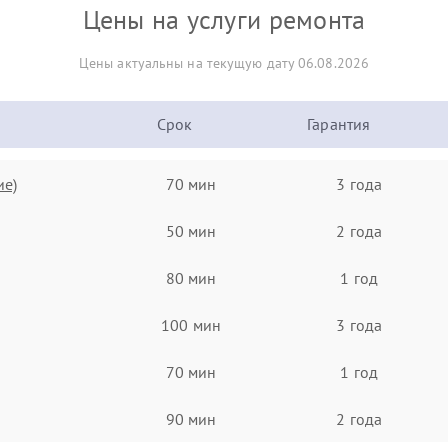
Цены на услуги ремонта
Цены актуальны на текущую дату 06.08.2026
Срок
Гарантия
ие)
70 мин
3 года
50 мин
2 года
80 мин
1 год
100 мин
3 года
70 мин
1 год
90 мин
2 года