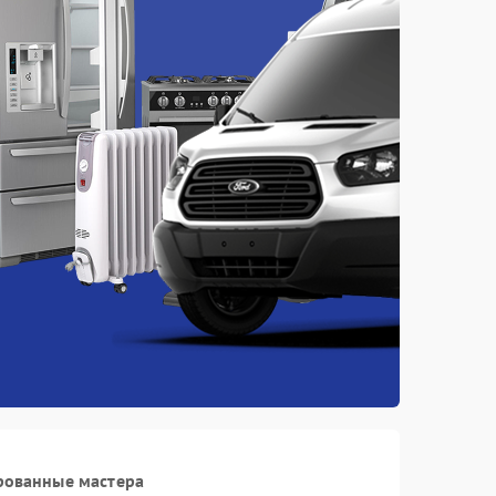
рованные мастера