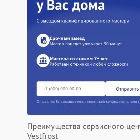
у Вас дома
С выездом квалифицированного мастера
Срочный выезд
Мастер приедет уже через 30 минут
Мастера со стажем 7+ лет
Работаем с техникой любой сложности
Отправить 
Отправляя, Вы соглашаетесь с политикой конфиденциальност
Преимущества сервисного цен
Vestfrost