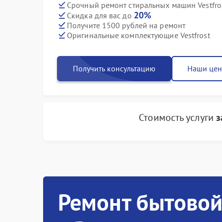
Срочный ремонт стиральных машин Vestfros
20%
Скидка для вас до
Получите 1500 рублей на ремонт
Оригинальные комплектующие Vestfrost
Получить консультацию
Наши це
Стоимость услуги
з
Ремонт бытовой