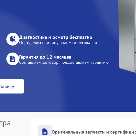
Диагностика и осмотр бесплатно
Определим причину поломки бесплатно
Гарантия до 12 месяцев
Составляем договор, предоставляем гарантию
заявку
и
тра
Оригинальные запчасти и сертифици