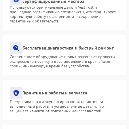
сертифицированные мастера
Используются оригинальные детали Vestfrost и
прошедшие сертификацию специалисты, что гарантирует
корректную работу после ремонта и сохранение
гарантийных обязательств
Бесплатная диагностика и быстрый ремонт
Современное оборудование и опыт позволяют провести
экспресс-диагностику и восстановление в кратчайшие
сроки, минимизируя время без устройства
Гарантия на работы и запчасти
Предоставляется документированная гарантия на
выполненные работы и установленные детали, что
защищает клиента от повторных неисправностей