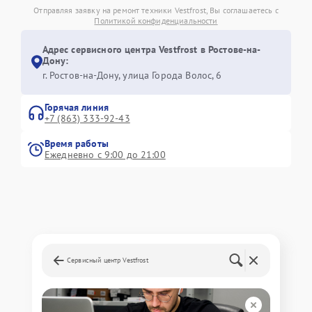
Отправляя заявку на ремонт техники Vestfrost, Вы соглашаетесь с
Политикой конфиденциальности
Адрес сервисного центра Vestfrost в Ростове-на-
Дону:
г. Ростов-на-Дону, улица Города Волос, 6
Горячая линия
+7 (863) 333-92-43
Время работы
Ежедневно с 9:00 до 21:00
Сервисный центр Vestfrost