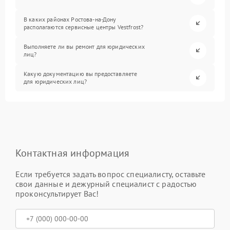
В каких районах Ростова-на-Дону
располагаются сервисные центры Vestfrost?
Выполняете ли вы ремонт для юридических
лиц?
Какую документацию вы предоставляете
для юридических лиц?
Контактная информация
Если требуется задать вопрос специалисту, оставьте
свои данные и дежурный специалист с радостью
проконсультирует Вас!