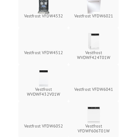
Vestfrost VFDW4532
Vestfrost VFDW6021
Vestfrost VFDW4512
Vestfrost
WVDWF424T01W
Vestfrost
Vestfrost VFDW6041
WVDWF432V01W
Vestfrost VFDW6052
Vestfrost
VFDWF606T01W