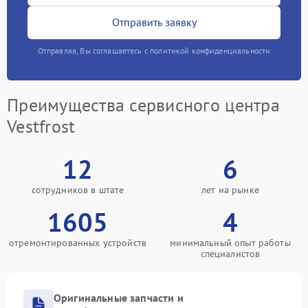
Отправить заявку
Отправляя, Вы соглашаетесь с политикой конфиденциальности
Преимущества сервисного центра
Vestfrost
12
6
сотрудников в штате
лет на рынке
1605
4
отремонтированных устройств
минимальный опыт работы
специалистов
Оригинальные запчасти и