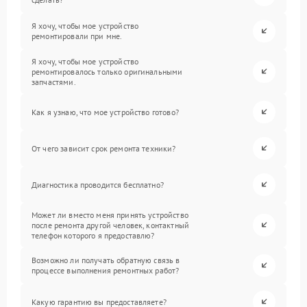
Я хочу, чтобы мое устройство
ремонтировали при мне.
Я хочу, чтобы мое устройство
ремонтировалось только оригинальными
запчастями.
Как я узнаю, что мое устройство готово?
От чего зависит срок ремонта техники?
Диагностика проводится бесплатно?
Может ли вместо меня принять устройство
после ремонта другой человек, контактный
телефон которого я предоставлю?
Возможно ли получать обратную связь в
процессе выполнения ремонтных работ?
Какую гарантию вы предоставляете?