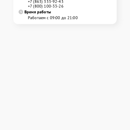
+7 (863) 333-92-43
+7 (800) 100-33-26
Время работы
Работаем с 09:00 до 21:00