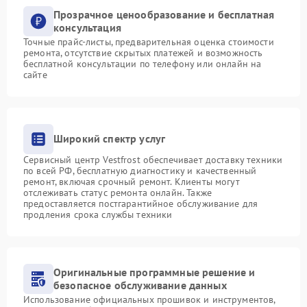
Прозрачное ценообразование и бесплатная
консультация
Точные прайс-листы, предварительная оценка стоимости
ремонта, отсутствие скрытых платежей и возможность
бесплатной консультации по телефону или онлайн на
сайте
Широкий спектр услуг
Сервисный центр Vestfrost обеспечивает доставку техники
по всей РФ, бесплатную диагностику и качественный
ремонт, включая срочный ремонт. Клиенты могут
отслеживать статус ремонта онлайн. Также
предоставляется постгарантийное обслуживание для
продления срока службы техники
Оригинальные программные решение и
безопасное обслуживание данных
Использование официальных прошивок и инструментов,