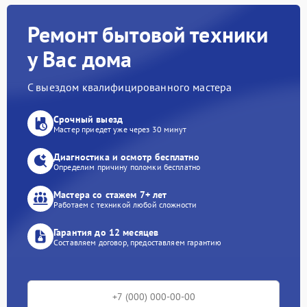
Ремонт бытовой техники
у Вас дома
С выездом квалифицированного мастера
Срочный выезд
Мастер приедет уже через 30 минут
Диагностика и осмотр бесплатно
Определим причину поломки бесплатно
Мастера со стажем 7+ лет
Работаем с техникой любой сложности
Гарантия до 12 месяцев
Составляем договор, предоставляем гарантию