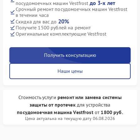
до 3-х лет
посудомоечных машин Vestfrost
Срочный ремонт посудомоечных машин Vestfrost
в течении часа
20%
Скидка для вас до
Получите 1500 рублей на ремонт
Оригинальные комплектующие Vestfrost
Получить консультацию
Наши цены
Стоимость услуги
ремонт или замена системы
защиты от протечек
для устройства
посудомоечная машина Vestfrost
от
1800 руб.
Цена актуальна на текущую дату 06.08.2026