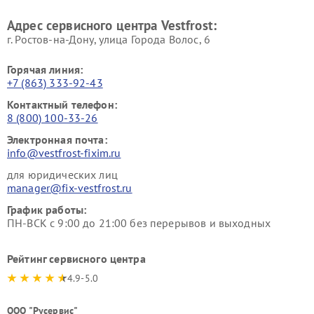
Ремонт пылесосов Vestfrost
Адрес сервисного центра Vestfrost:
г. Ростов-на-Дону, улица Города Волос, 6
Горячая линия:
+7 (863) 333-92-43
Контактный телефон:
8 (800) 100-33-26
Электронная почта:
info@vestfrost-fixim.ru
для юридических лиц
manager@fix-vestfrost.ru
График работы:
ПН-ВСК с 9:00 до 21:00 без перерывов и выходных
Рейтинг сервисного центра
4.9-5.0
ООО "Русервис"