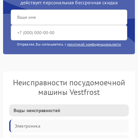
действует персональная бессрочная скидка
Отправляя, Вы соглашаетесь с
политикой конфиденциальности
Неисправности посудомоечной
машины Vestfrost
Виды неисправностей
Электроника