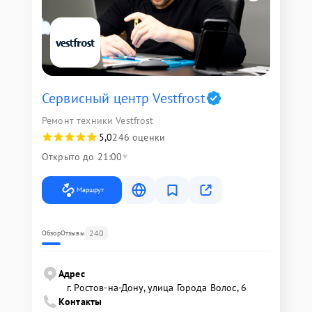
Сервисный центр Vestfrost
Ремонт техники Vestfrost
5,0
246 оценки
Открыто до 21:00
Маршрут
240
Обзор
Отзывы
Адрес
г. Ростов-на-Дону, улица Города Волос, 6
Контакты