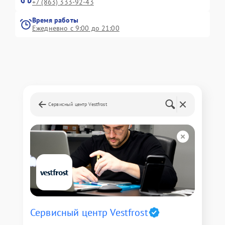
+7 (863) 333-92-43
Время работы
Ежедневно с 9:00 до 21:00
Сервисный центр Vestfrost
Сервисный центр Vestfrost