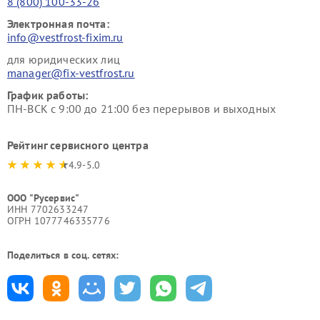
8 (800) 100-33-26
Электронная почта:
info@vestfrost-fixim.ru
для юридических лиц
manager@fix-vestfrost.ru
График работы:
ПН-ВСК с 9:00 до 21:00 без перерывов и выходных
Рейтинг сервисного центра
4.9-5.0
ООО "Русервис"
ИНН 7702633247
ОГРН 1077746335776
Поделиться в соц. сетях: