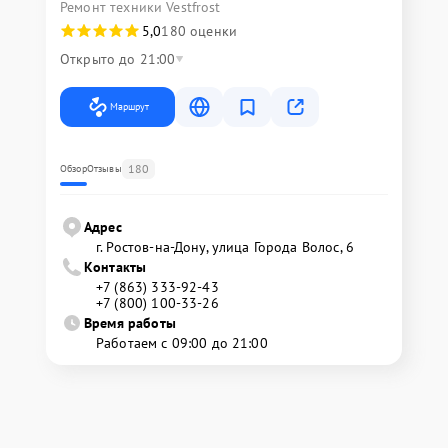
Ремонт техники Vestfrost
5,0
180 оценки
Открыто до 21:00
Маршрут
180
Обзор
Отзывы
Адрес
г. Ростов-на-Дону, улица Города Волос, 6
Контакты
+7 (863) 333-92-43
+7 (800) 100-33-26
Время работы
Работаем с 09:00 до 21:00