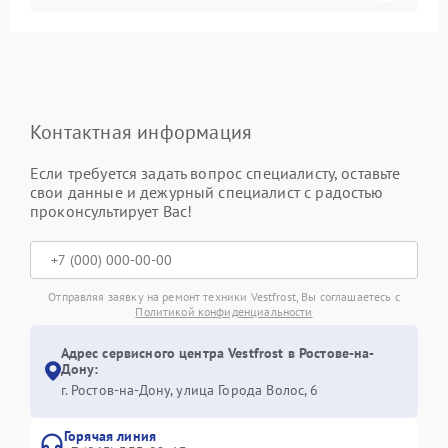
Контактная информация
Если требуется задать вопрос специалисту, оставьте
свои данные и дежурный специалист с радостью
проконсультирует Вас!
Отправляя заявку на ремонт техники Vestfrost, Вы соглашаетесь с
Политикой конфиденциальности
Адрес сервисного центра Vestfrost в Ростове-на-
Дону:
г. Ростов-на-Дону, улица Города Волос, 6
Горячая линия