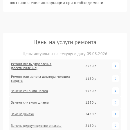
восстановление информации при необходимости
Цены на услуги ремонта
Цены актуальны на текущую дату 09.08.2026
Ремонт платы управления
2570 р
(восстановление)
Ремонт или замена дозатора моющих
1180 р
средств
Замена сливного насоса
1570 р
Замена сливного шланга
1230 р
Замена улитки
3430 р
Замена циркуляционного насоса
2180 р