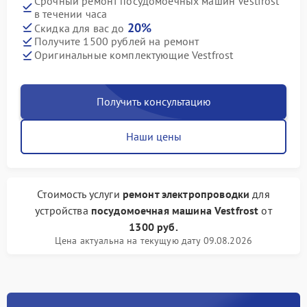
Срочный ремонт посудомоечных машин Vestfrost
в течении часа
20%
Скидка для вас до
Получите 1500 рублей на ремонт
Оригинальные комплектующие Vestfrost
Получить консультацию
Наши цены
Стоимость услуги
ремонт электропроводки
для
устройства
посудомоечная машина Vestfrost
от
1300 руб.
Цена актуальна на текущую дату 09.08.2026