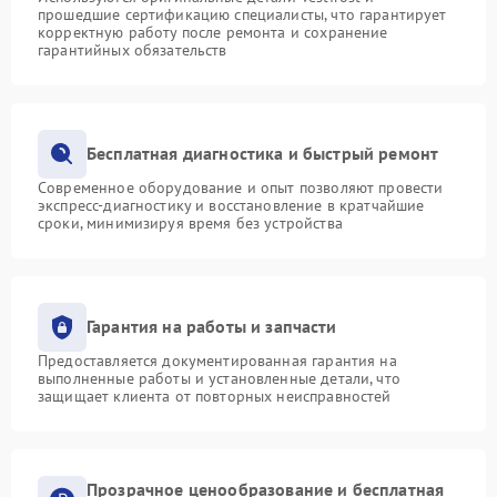
прошедшие сертификацию специалисты, что гарантирует
корректную работу после ремонта и сохранение
гарантийных обязательств
Бесплатная диагностика и быстрый ремонт
Современное оборудование и опыт позволяют провести
экспресс-диагностику и восстановление в кратчайшие
сроки, минимизируя время без устройства
Гарантия на работы и запчасти
Предоставляется документированная гарантия на
выполненные работы и установленные детали, что
защищает клиента от повторных неисправностей
Прозрачное ценообразование и бесплатная