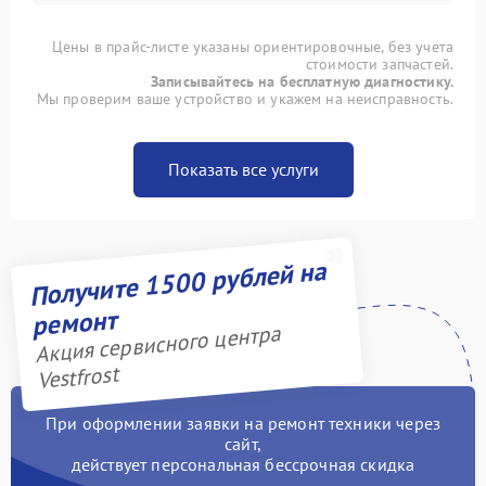
Цены в прайс-листе указаны ориентировочные, без учета
стоимости запчастей.
Записывайтесь на бесплатную диагностику.
Мы проверим ваше устройство и укажем на неисправность.
Показать все услуги
Получите 1500 рублей на
ремонт
Акция сервисного центра
Vestfrost
При оформлении заявки на ремонт техники через
сайт,
действует персональная бессрочная скидка