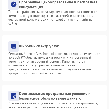
Прозрачное ценообразование и бесплатная
консультация
Точные прайс-листы, предварительная оценка стоимости
ремонта, отсутствие скрытых платежей и возможность
бесплатной консультации по телефону или онлайн на
сайте
Широкий спектр услуг
Сервисный центр Vestfrost обеспечивает доставку техники
по всей РФ, бесплатную диагностику и качественный
ремонт, включая срочный ремонт. Клиенты могут
отслеживать статус ремонта онлайн. Также
предоставляется постгарантийное обслуживание для
продления срока службы техники
Оригинальные программные решение и
безопасное обслуживание данных
Использование официальных прошивок и инструментов,
аккуратная работа с пользовательскими данными: