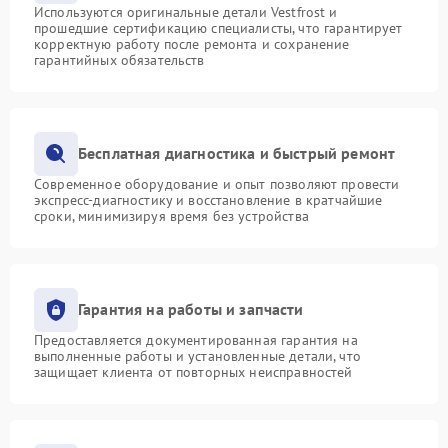
Используются оригинальные детали Vestfrost и
прошедшие сертификацию специалисты, что гарантирует
корректную работу после ремонта и сохранение
гарантийных обязательств
Бесплатная диагностика и быстрый ремонт
Современное оборудование и опыт позволяют провести
экспресс-диагностику и восстановление в кратчайшие
сроки, минимизируя время без устройства
Гарантия на работы и запчасти
Предоставляется документированная гарантия на
выполненные работы и установленные детали, что
защищает клиента от повторных неисправностей