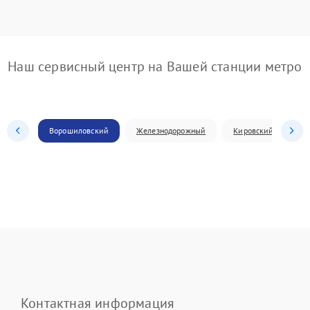
Наш сервисный центр на Вашей станции метро
Ворошиловский
Железнодорожный
Кировский
Л
Контактная информация