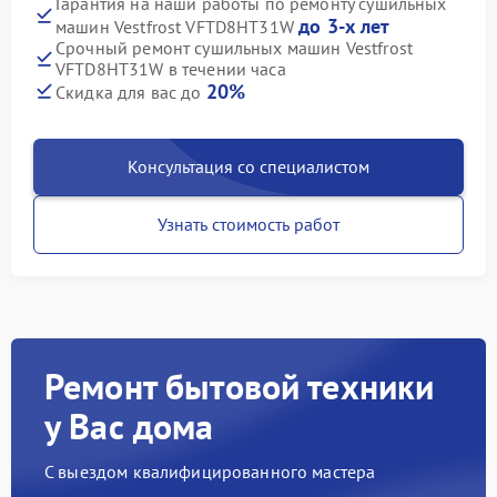
Гарантия на наши работы по ремонту сушильных
до 3-х лет
машин Vestfrost VFTD8HT31W
Срочный ремонт сушильных машин Vestfrost
VFTD8HT31W в течении часа
20%
Скидка для вас до
Консультация со специалистом
Узнать стоимость работ
Ремонт бытовой техники
у Вас дома
С выездом квалифицированного мастера