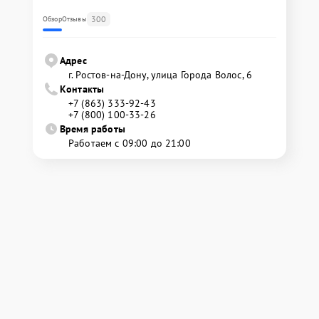
300
Обзор
Отзывы
Адрес
г. Ростов-на-Дону, улица Города Волос, 6
Контакты
+7 (863) 333-92-43
+7 (800) 100-33-26
Время работы
Работаем с 09:00 до 21:00