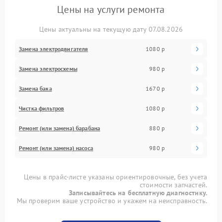
Цены на услуги ремонта
Цены актуальны на текущую дату 07.08.2026
Замена электродвигателя
1080 р
Замена электросхемы
980 р
Замена бака
1670 р
Чистка фильтров
1080 р
Ремонт (или замена) барабана
880 р
Ремонт (или замена) насоса
980 р
Цены в прайс-листе указаны ориентировочные, без учета
стоимости запчастей.
Записывайтесь на бесплатную диагностику.
Мы проверим ваше устройство и укажем на неисправность.