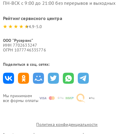
ПН-ВСК с 9:00 до 21:00 без перерывов и выходных
Рейтинг сервисного центра
4.9-5.0
ООО "Русервис"
ИНН 7702633247
ОГРН 1077746335776
Поделиться в соц. сетях:
Мы принимаем
все формы оплаты
Политика конфиденциальности