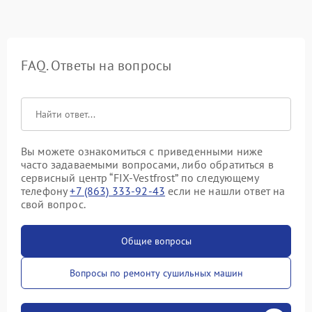
FAQ. Ответы на вопросы
Вы можете ознакомиться с приведенными ниже
часто задаваемыми вопросами, либо обратиться в
сервисный центр “FIX-Vestfrost” по следующему
телефону
+7 (863) 333-92-43
если не нашли ответ на
свой вопрос.
Общие вопросы
Вопросы по ремонту сушильных машин