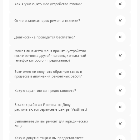
Как я узнаю, что мое устройство готово?
От чего зависит срок ремонта техники?
Диагностика проводится бесплатно?
Может ли вместо меня принять устройство
после ремонта другой человек, контактный
телефон которого я предоставлю?
Возможно ли получать обратную связь в
процессе выполнения ремонтных работ?
Какую гарантию вы предоставляете?
В каких районах Ростова-на-Дону
располагаются сервисные центры Vestfrost?
Выполняете ли вы ремонт для юридических
лиц?
Какую документацию вы предоставляете