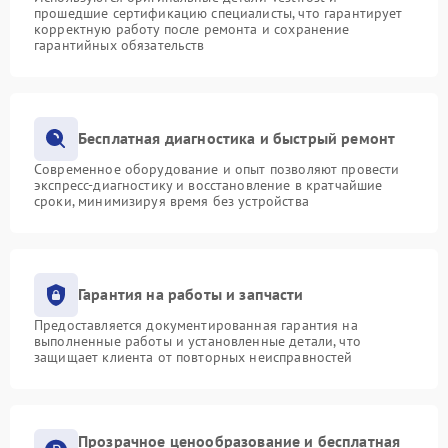
прошедшие сертификацию специалисты, что гарантирует
корректную работу после ремонта и сохранение
гарантийных обязательств
Бесплатная диагностика и быстрый ремонт
Современное оборудование и опыт позволяют провести
экспресс-диагностику и восстановление в кратчайшие
сроки, минимизируя время без устройства
Гарантия на работы и запчасти
Предоставляется документированная гарантия на
выполненные работы и установленные детали, что
защищает клиента от повторных неисправностей
Прозрачное ценообразование и бесплатная