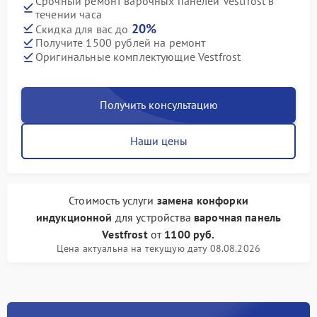
Срочный ремонт варочных панелей Vestfrost в
течении часа
20%
Скидка для вас до
Получите 1500 рублей на ремонт
Оригинальные комплектующие Vestfrost
Получить консультацию
Наши цены
Стоимость услуги
замена конфорки
индукционной
для устройства
варочная панель
Vestfrost
от
1100 руб.
Цена актуальна на текущую дату 08.08.2026