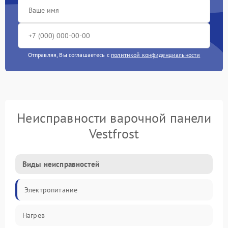
Отправляя, Вы соглашаетесь с
политикой конфиденциальности
Неисправности варочной панели
Vestfrost
Виды неисправностей
Электропитание
Нагрев