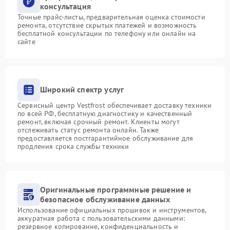
консультация
Точные прайс-листы, предварительная оценка стоимости
ремонта, отсутствие скрытых платежей и возможность
бесплатной консультации по телефону или онлайн на
сайте
Широкий спектр услуг
Сервисный центр Vestfrost обеспечивает доставку техники
по всей РФ, бесплатную диагностику и качественный
ремонт, включая срочный ремонт. Клиенты могут
отслеживать статус ремонта онлайн. Также
предоставляется постгарантийное обслуживание для
продления срока службы техники
Оригинальные программные решение и
безопасное обслуживание данных
Использование официальных прошивок и инструментов,
аккуратная работа с пользовательскими данными:
резервное копирование, конфиденциальность и