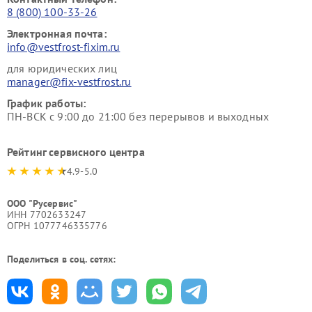
8 (800) 100-33-26
Электронная почта:
info@vestfrost-fixim.ru
для юридических лиц
manager@fix-vestfrost.ru
График работы:
ПН-ВСК с 9:00 до 21:00 без перерывов и выходных
Рейтинг сервисного центра
4.9-5.0
ООО "Русервис"
ИНН 7702633247
ОГРН 1077746335776
Поделиться в соц. сетях: