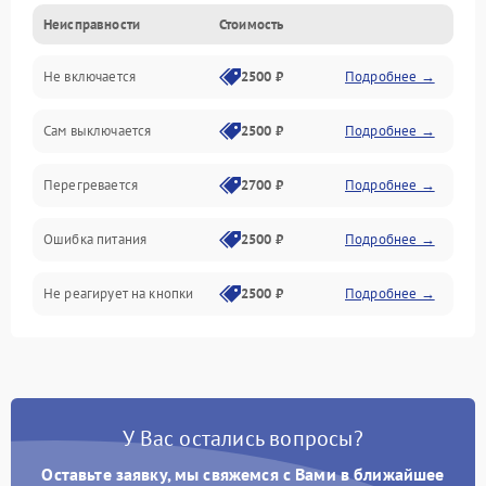
Неисправности
Стоимость
Не включается
2500 ₽
Подробнее →
Сам выключается
2500 ₽
Подробнее →
Перегревается
2700 ₽
Подробнее →
Ошибка питания
2500 ₽
Подробнее →
Не реагирует на кнопки
2500 ₽
Подробнее →
У Вас остались вопросы?
Оставьте заявку, мы свяжемся с Вами в ближайшее