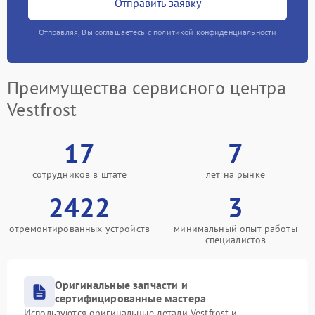
Отправить заявку
Отправляя, Вы соглашаетесь с политикой конфиденциальности
Преимущества сервисного центра
Vestfrost
17
7
сотрудников в штате
лет на рынке
2422
3
отремонтированных устройств
минимальный опыт работы
специалистов
Оригинальные запчасти и
сертифицированные мастера
Используются оригинальные детали Vestfrost и