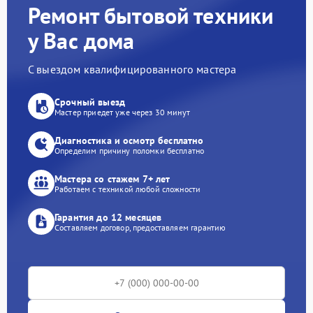
Ремонт бытовой техники
у Вас дома
С выездом квалифицированного мастера
Срочный выезд
Мастер приедет уже через 30 минут
Диагностика и осмотр бесплатно
Определим причину поломки бесплатно
Мастера со стажем 7+ лет
Работаем с техникой любой сложности
Гарантия до 12 месяцев
Составляем договор, предоставляем гарантию