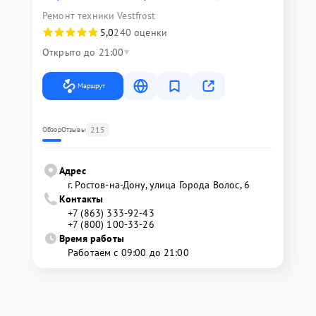
Ремонт техники Vestfrost
5,0
240 оценки
Открыто до 21:00
Маршрут
215
Обзор
Отзывы
Адрес
г. Ростов-на-Дону, улица Города Волос, 6
Контакты
+7 (863) 333-92-43
+7 (800) 100-33-26
Время работы
Работаем с 09:00 до 21:00