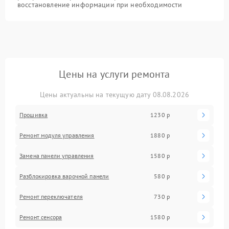
восстановление информации при необходимости
Цены на услуги ремонта
Цены актуальны на текущую дату 08.08.2026
Прошивка
1230 р
Ремонт модуля управления
1880 р
Замена панели управления
1580 р
Разблокировка варочной панели
580 р
Ремонт переключателя
730 р
Ремонт сенсора
1580 р