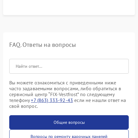
FAQ. Ответы на вопросы
Вы можете ознакомиться с приведенными ниже
часто задаваемыми вопросами, либо обратиться в
сервисный центр “FIX-Vestfrost” по следующему
телефону
+7 (863) 333-92-43
если не нашли ответ на
свой вопрос.
Общие вопросы
Вопросы по ремонту варочных панелей