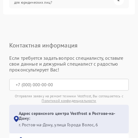
для юридических лиц?
Контактная информация
Если требуется задать вопрос специалисту, оставьте
свои данные и дежурный специалист с радостью
проконсультирует Вас!
Отправляя заявку на ремонт техники Vestfrost, Вы соглашаетесь с
Политикой конфиденциальности
Адрес сервисного центра Vestfrost в Ростове-на-
Дону:
г. Ростов-на-Дону, улица Города Волос, 6