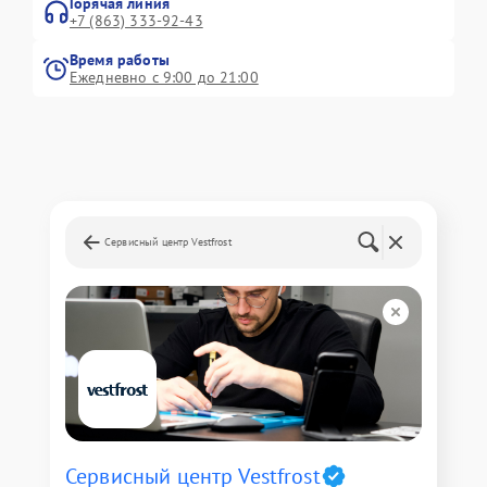
Горячая линия
+7 (863) 333-92-43
Время работы
Ежедневно с 9:00 до 21:00
Сервисный центр Vestfrost
Сервисный центр Vestfrost