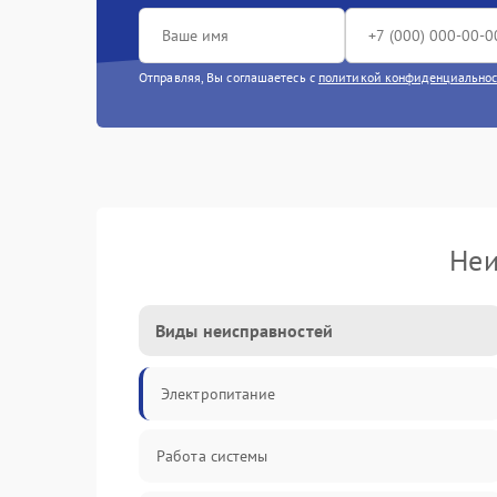
Отправляя, Вы соглашаетесь с
политикой конфиденциально
Неи
Виды неисправностей
Электропитание
Работа системы