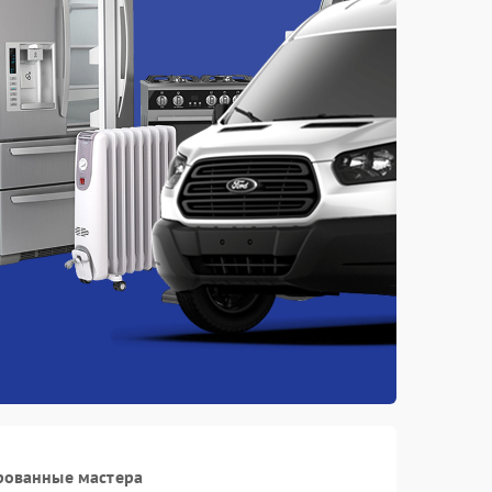
рованные мастера