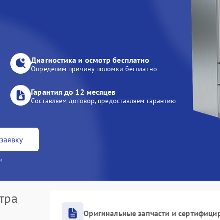
Диагностика и осмотр бесплатно
Определим причину поломки бесплатно
Гарантия до 12 месяцев
Составляем договор, предоставляем гарантию
заявку
и
тра
Оригинальные запчасти и сертифици