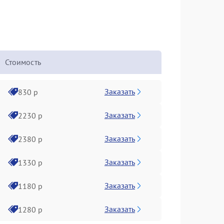
Стоимость
Заказать
830 р
Заказать
2230 р
Заказать
2380 р
Заказать
1330 р
Заказать
1180 р
Заказать
1280 р