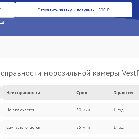
Отправить заявку и получить 1500 ₽
сти
справности морозильной камеры Vestf
Неисправности
Срок
Гарантия
Не включается
80 мин
1 год
Сам выключается
85 мин
1 год