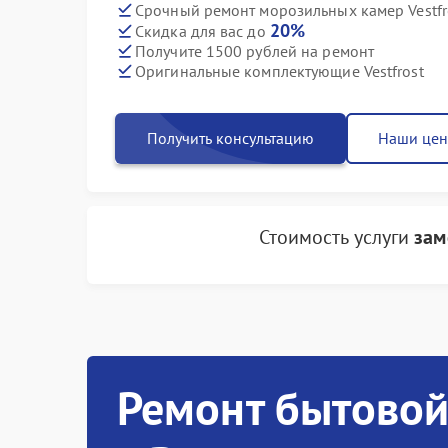
Срочный ремонт морозильных камер Vestfro
20%
Скидка для вас до
Получите 1500 рублей на ремонт
Оригинальные комплектующие Vestfrost
Получить консультацию
Наши це
Стоимость услуги
зам
Ремонт бытовой