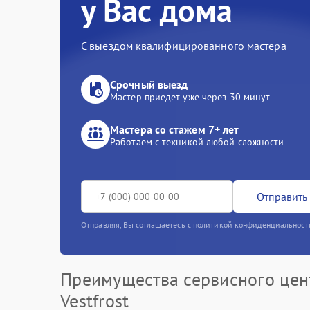
у Вас дома
С выездом квалифицированного мастера
Срочный выезд
Мастер приедет уже через 30 минут
Мастера со стажем 7+ лет
Работаем с техникой любой сложности
Отправить 
Отправляя, Вы соглашаетесь с политикой конфиденциальност
Преимущества сервисного цен
Vestfrost