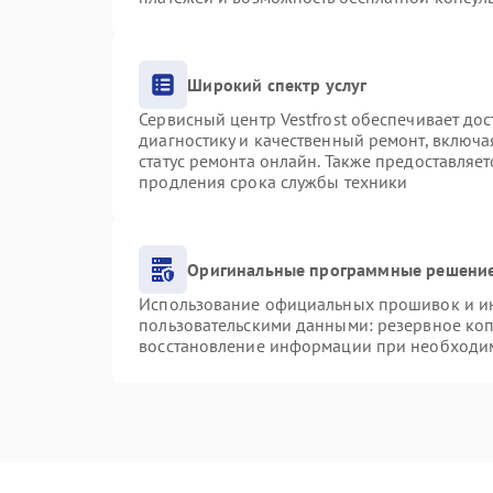
Широкий спектр услуг
Сервисный центр Vestfrost обеспечивает дос
диагностику и качественный ремонт, включа
статус ремонта онлайн. Также предоставляе
продления срока службы техники
Оригинальные программные решение
Использование официальных прошивок и инс
пользовательскими данными: резервное ко
восстановление информации при необходи