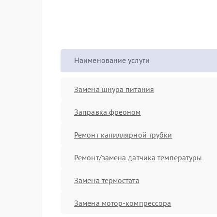
Наименование услуги
Замена шнура питания
Заправка фреоном
Ремонт капиллярной трубки
Ремонт/замена датчика температуры
Замена термостата
Замена мотор-компрессора