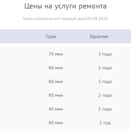
Цены на услуги ремонта
Цены актуальны на текущую дату 09.08.2026
Срок
Гарантия
70 мин
3 года
80 мин
2 года
80 мин
3 года
80 мин
2 года
40 мин
2 года
80 мин
1 год