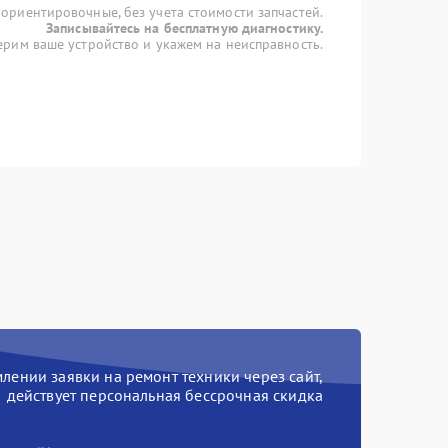
 ориентировочные, без учета стоимости запчастей.
Записывайтесь на бесплатную диагностику.
рим ваше устройство и укажем на неисправность.
ении заявки на ремонт техники через сайт,
действует персональная бессрочная скидка