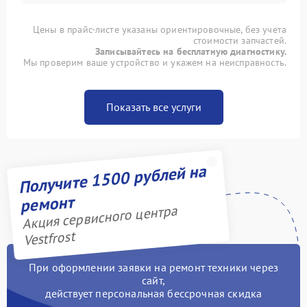
Цены в прайс-листе указаны ориентировочные, без учета
стоимости запчастей.
Записывайтесь на бесплатную диагностику.
Мы проверим ваше устройство и укажем на неисправность.
Показать все услуги
Получите 1500 рублей на
ремонт
Акция сервисного центра
Vestfrost
При оформлении заявки на ремонт техники через
сайт,
действует персональная бессрочная скидка