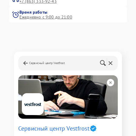
+7 (863) 333-92-43
Время работы
Ежедневно с 9:00 до 21:00
Сервисный центр Vestfrost
Сервисный центр Vestfrost