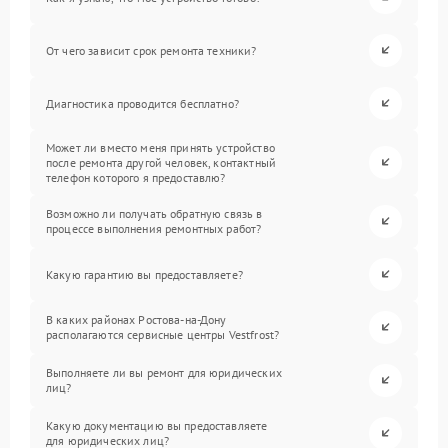
От чего зависит срок ремонта техники?
Диагностика проводится бесплатно?
Может ли вместо меня принять устройство
после ремонта другой человек, контактный
телефон которого я предоставлю?
Возможно ли получать обратную связь в
процессе выполнения ремонтных работ?
Какую гарантию вы предоставляете?
В каких районах Ростова-на-Дону
располагаются сервисные центры Vestfrost?
Выполняете ли вы ремонт для юридических
лиц?
Какую документацию вы предоставляете
для юридических лиц?