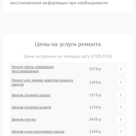
восстановление информации при необходимости
Цены на услуги ремонта
Цены актуальны на текущую дату 07.08.2026
Ремонт платы управления
2570 р
(восстановление)
Ремонт или замена дозатора моющих
1180 р
средств
Замена сливного насоса
1570 р
Замена сливного шланга
1230 р
Замена улитки
3430 р
Замена циркуляционного насоса
2180 р