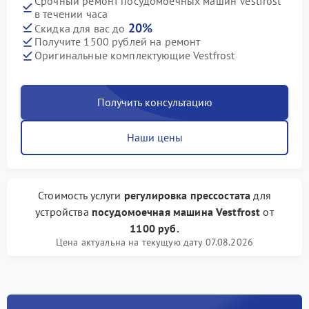
Срочный ремонт посудомоечных машин Vestfrost
в течении часа
20%
Скидка для вас до
Получите 1500 рублей на ремонт
Оригинальные комплектующие Vestfrost
Получить консультацию
Наши цены
Стоимость услуги
регулировка прессостата
для
устройства
посудомоечная машина Vestfrost
от
1100 руб.
Цена актуальна на текущую дату 07.08.2026