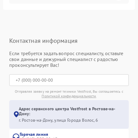
Контактная информация
Если требуется задать вопрос специалисту, оставьте
свои данные и дежурный специалист с радостью
проконсультирует Вас!
Отправляя заявку на ремонт техники Vestfrost, Вы соглашаетесь с
Политикой конфиденциальности
Адрес сервисного центра Vestfrost в Ростове-на-
Дону:
г. Ростов-на-Дону, улица Города Волос, 6
Горячая линия