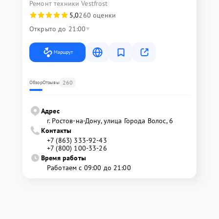
Ремонт техники Vestfrost
5,0
260 оценки
Открыто до 21:00
Маршрут
260
Обзор
Отзывы
Адрес
г. Ростов-на-Дону, улица Города Волос, 6
Контакты
+7 (863) 333-92-43
+7 (800) 100-33-26
Время работы
Работаем с 09:00 до 21:00