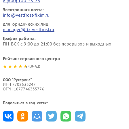
8 (800) 100-33-26
Электронная почта:
info@vestfrost-fixim.ru
для юридических лиц
manager@fix-vestfrost.ru
График работы:
ПН-ВСК с 9:00 до 21:00 без перерывов и выходных
Рейтинг сервисного центра
4.9-5.0
ООО "Русервис"
ИНН 7702633247
ОГРН 1077746335776
Поделиться в соц. сетях: