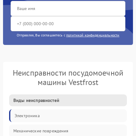
Отправляя, Вы соглашаетесь с
политикой конфиденциальности
Неисправности посудомоечной
машины Vestfrost
Виды неисправностей
Электроника
Механические повреждения