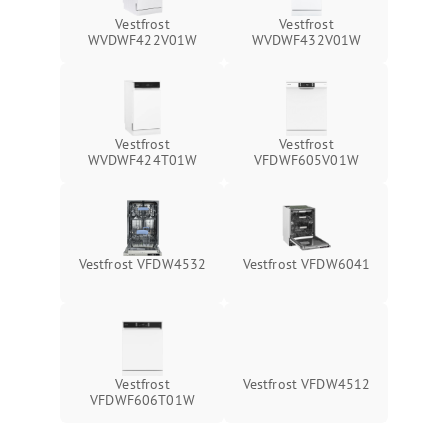
Vestfrost
Vestfrost
WVDWF422V01W
WVDWF432V01W
Vestfrost
Vestfrost
WVDWF424T01W
VFDWF605V01W
Vestfrost VFDW4532
Vestfrost VFDW6041
Vestfrost
Vestfrost VFDW4512
VFDWF606T01W