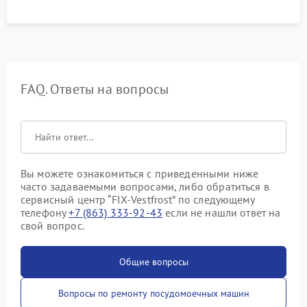
FAQ. Ответы на вопросы
Вы можете ознакомиться с приведенными ниже
часто задаваемыми вопросами, либо обратиться в
сервисный центр “FIX-Vestfrost” по следующему
телефону
+7 (863) 333-92-43
если не нашли ответ на
свой вопрос.
Общие вопросы
Вопросы по ремонту посудомоечных машин