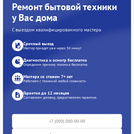
Ремонт бытовой техники
у Вас дома
С выездом квалифицированного мастера
Срочный выезд
Мастер приедет уже через 30 минут
Диагностика и осмотр бесплатно
Определим причину поломки бесплатно
Мастера со стажем 7+ лет
Работаем с техникой любой сложности
Гарантия до 12 месяцев
Составляем договор, предоставляем гарантию