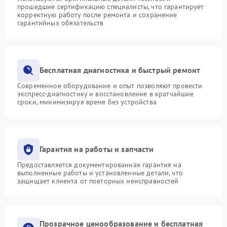
прошедшие сертификацию специалисты, что гарантирует
корректную работу после ремонта и сохранение
гарантийных обязательств
Бесплатная диагностика и быстрый ремонт
Современное оборудование и опыт позволяют провести
экспресс-диагностику и восстановление в кратчайшие
сроки, минимизируя время без устройства
Гарантия на работы и запчасти
Предоставляется документированная гарантия на
выполненные работы и установленные детали, что
защищает клиента от повторных неисправностей
Прозрачное ценообразование и бесплатная