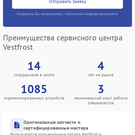
Отправить заявку
Отправляя, Вы соглашаетесь с политикой конфиденциальности
Преимущества сервисного центра
Vestfrost
14
4
сотрудников в штате
лет на рынке
1085
3
отремонтированных устройств
минимальный опыт работы
специалистов
Оригинальные запчасти и
сертифицированные мастера
Используются оригинальные детали Vestfrost и