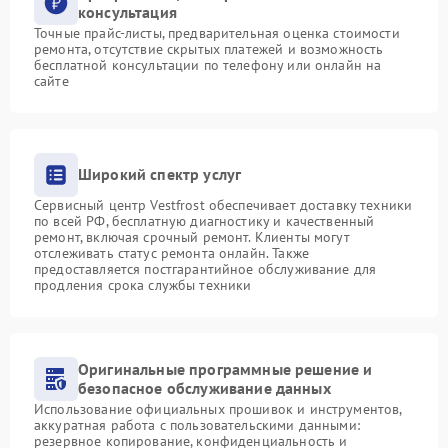
консультация
Точные прайс-листы, предварительная оценка стоимости
ремонта, отсутствие скрытых платежей и возможность
бесплатной консультации по телефону или онлайн на
сайте
Широкий спектр услуг
Сервисный центр Vestfrost обеспечивает доставку техники
по всей РФ, бесплатную диагностику и качественный
ремонт, включая срочный ремонт. Клиенты могут
отслеживать статус ремонта онлайн. Также
предоставляется постгарантийное обслуживание для
продления срока службы техники
Оригинальные программные решение и
безопасное обслуживание данных
Использование официальных прошивок и инструментов,
аккуратная работа с пользовательскими данными:
резервное копирование, конфиденциальность и