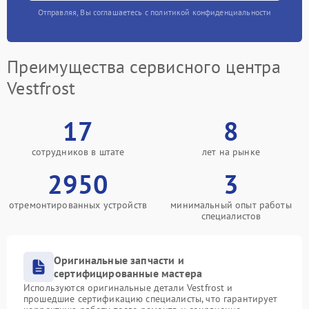
Отправляя, Вы соглашаетесь с политикой конфиденциальности
Преимущества сервисного центра
Vestfrost
17
8
сотрудников в штате
лет на рынке
2950
3
отремонтированных устройств
минимальный опыт работы
специалистов
Оригинальные запчасти и
сертифицированные мастера
Используются оригинальные детали Vestfrost и
прошедшие сертификацию специалисты, что гарантирует