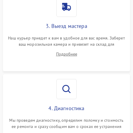
3. Выезд мастера
Наш курьер приедет к вам в удобное для вас время. Заберет
ваш морозильная камера и привезет на склад для
диагностики.
Подробнее
4. Диагностика
Мы проведем диагностику, определим поломку и стоимость
ее ремонта и сразу сообщим вам о сроках ее устранения