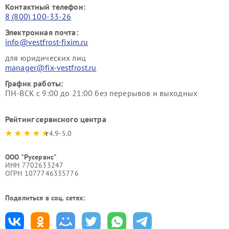
Контактный телефон:
8 (800) 100-33-26
Электронная почта:
info@vestfrost-fixim.ru
для юридических лиц
manager@fix-vestfrost.ru
График работы:
ПН-ВСК с 9:00 до 21:00 без перерывов и выходных
Рейтинг сервисного центра
4.9-5.0
ООО "Русервис"
ИНН 7702633247
ОГРН 1077746335776
Поделиться в соц. сетях: