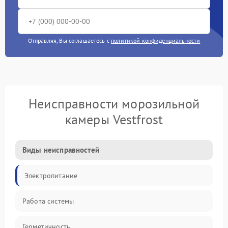
Отправляя, Вы соглашаетесь с
политикой конфиденциальности
Неисправности морозильной
камеры Vestfrost
Виды неисправностей
Электропитание
Работа системы
Герметичность