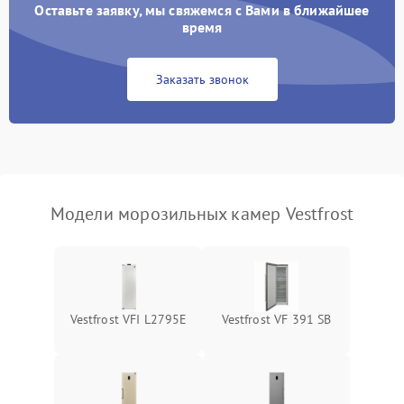
Оставьте заявку, мы свяжемся с Вами в ближайшее
время
Заказать звонок
Модели морозильных камер Vestfrost
Vestfrost VFI L2795E
Vestfrost VF 391 SB