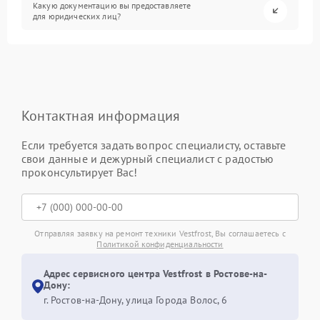
Какую документацию вы предоставляете
для юридических лиц?
Контактная информация
Если требуется задать вопрос специалисту, оставьте
свои данные и дежурный специалист с радостью
проконсультирует Вас!
Отправляя заявку на ремонт техники Vestfrost, Вы соглашаетесь с
Политикой конфиденциальности
Адрес сервисного центра Vestfrost в Ростове-на-
Дону:
г. Ростов-на-Дону, улица Города Волос, 6