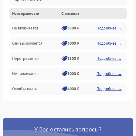
Неисправности
Стоимость
Механика
Не включается
3500 ₽
Подробнее →
Сам выключается
3000 ₽
Подробнее →
Перегревается
3500 ₽
Подробнее →
Нет индикации
3000 ₽
Подробнее →
Ошибка платы
4000 ₽
Подробнее →
У Вас остались вопросы?