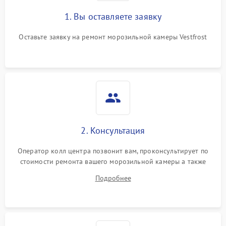
1. Вы оставляете заявку
Оставьте заявку на ремонт морозильной камеры Vestfrost
2. Консультация
Оператор колл центра позвонит вам, проконсультирует по
стоимости ремонта вашего морозильной камеры а также
ответит на все ваши вопросы.
Подробнее