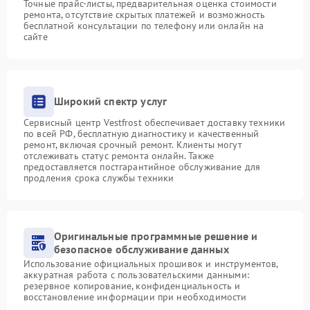
Точные прайс-листы, предварительная оценка стоимости
ремонта, отсутствие скрытых платежей и возможность
бесплатной консультации по телефону или онлайн на
сайте
Широкий спектр услуг
Сервисный центр Vestfrost обеспечивает доставку техники
по всей РФ, бесплатную диагностику и качественный
ремонт, включая срочный ремонт. Клиенты могут
отслеживать статус ремонта онлайн. Также
предоставляется постгарантийное обслуживание для
продления срока службы техники
Оригинальные программные решение и
безопасное обслуживание данных
Использование официальных прошивок и инструментов,
аккуратная работа с пользовательскими данными:
резервное копирование, конфиденциальность и
восстановление информации при необходимости