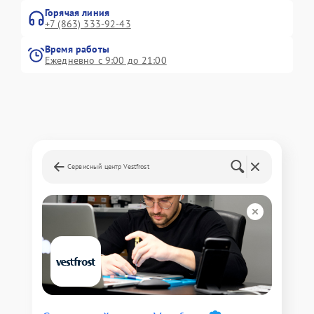
Горячая линия
+7 (863) 333-92-43
Время работы
Ежедневно с 9:00 до 21:00
Сервисный центр Vestfrost