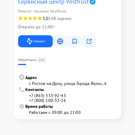
Сервисный центр Vestfrost
Ремонт техники Vestfrost
5,0
168 оценки
Открыто до 21:00
Маршрут
192
Обзор
Отзывы
Адрес
г. Ростов-на-Дону, улица Города Волос, 6
Контакты
+7 (863) 333-92-43
+7 (800) 100-33-26
Время работы
Работаем с 09:00 до 21:00