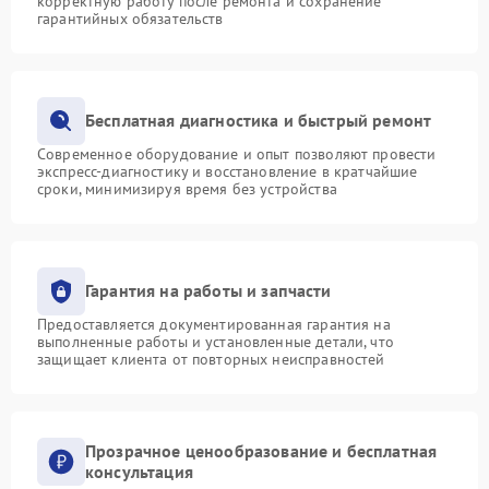
корректную работу после ремонта и сохранение
гарантийных обязательств
Бесплатная диагностика и быстрый ремонт
Современное оборудование и опыт позволяют провести
экспресс-диагностику и восстановление в кратчайшие
сроки, минимизируя время без устройства
Гарантия на работы и запчасти
Предоставляется документированная гарантия на
выполненные работы и установленные детали, что
защищает клиента от повторных неисправностей
Прозрачное ценообразование и бесплатная
консультация