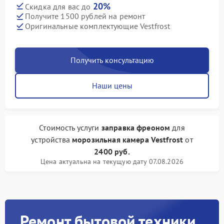
20%
Скидка для вас до
Получите 1500 рублей на ремонт
Оригинальные комплектующие Vestfrost
Получить консультацию
Наши цены
Стоимость услуги
заправка фреоном
для
устройства
морозильная камера Vestfrost
от
2400 руб.
Цена актуальна на текущую дату 07.08.2026
Ремонт бытовой техники