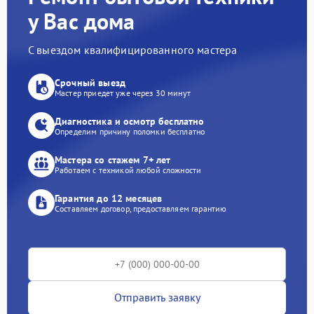
у Вас дома
С выездом квалифицированного мастера
Срочный выезд
Мастер приедет уже через 30 минут
Диагностика и осмотр бесплатно
Определим причину поломки бесплатно
Мастера со стажем 7+ лет
Работаем с техникой любой сложности
Гарантия до 12 месяцев
Составляем договор, предоставляем гарантию
Отправить заявку