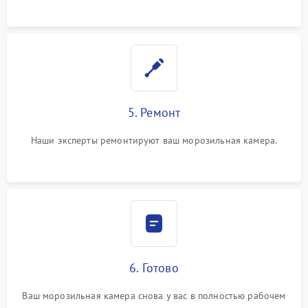
5. Ремонт
Наши эксперты ремонтируют ваш морозильная камера.
6. Готово
Ваш морозильная камера снова у вас в полностью рабочем