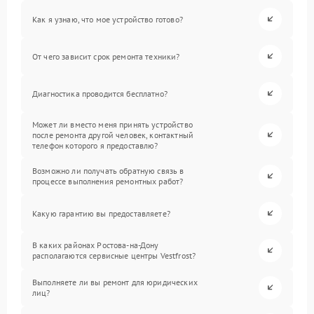
Как я узнаю, что мое устройство готово?
От чего зависит срок ремонта техники?
Диагностика проводится бесплатно?
Может ли вместо меня принять устройство
после ремонта другой человек, контактный
телефон которого я предоставлю?
Возможно ли получать обратную связь в
процессе выполнения ремонтных работ?
Какую гарантию вы предоставляете?
В каких районах Ростова-на-Дону
располагаются сервисные центры Vestfrost?
Выполняете ли вы ремонт для юридических
лиц?