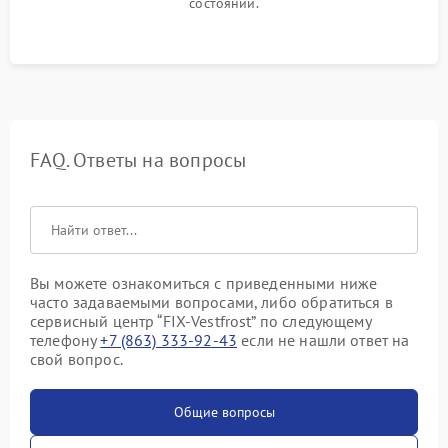
состоянии.
FAQ. Ответы на вопросы
Вы можете ознакомиться с приведенными ниже
часто задаваемыми вопросами, либо обратиться в
сервисный центр “FIX-Vestfrost” по следующему
телефону
+7 (863) 333-92-43
если не нашли ответ на
свой вопрос.
Общие вопросы