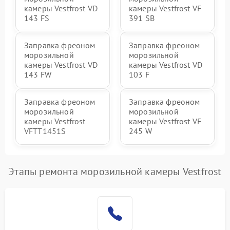
камеры Vestfrost VD
камеры Vestfrost VF
143 FS
391 SB
Заправка фреоном
Заправка фреоном
морозильной
морозильной
камеры Vestfrost VD
камеры Vestfrost VD
143 FW
103 F
Заправка фреоном
Заправка фреоном
морозильной
морозильной
камеры Vestfrost
камеры Vestfrost VF
VFTT1451S
245 W
Этапы ремонта морозильной камеры Vestfrost