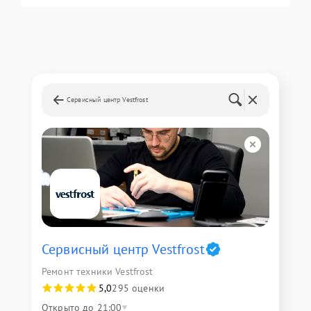
Сервисный центр Vestfrost
Сервисный центр Vestfrost
Ремонт техники Vestfrost
5,0
295 оценки
Открыто до 21:00