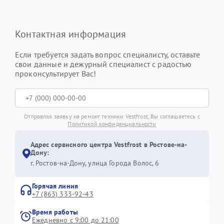
Контактная информация
Если требуется задать вопрос специалисту, оставьте
свои данные и дежурный специалист с радостью
проконсультирует Вас!
Отправляя заявку на ремонт техники Vestfrost, Вы соглашаетесь с
Политикой конфиденциальности
Адрес сервисного центра Vestfrost в Ростове-на-
Дону:
г. Ростов-на-Дону, улица Города Волос, 6
Горячая линия
+7 (863) 333-92-43
Время работы
Ежедневно с 9:00 до 21:00