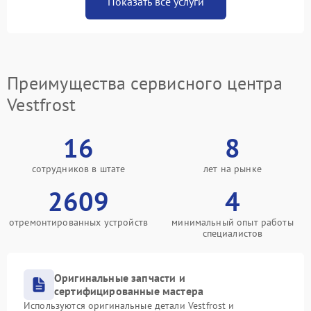
Показать все услуги
Преимущества сервисного центра
Vestfrost
16
8
сотрудников в штате
лет на рынке
2609
4
отремонтированных устройств
минимальный опыт работы
специалистов
Оригинальные запчасти и
сертифицированные мастера
Используются оригинальные детали Vestfrost и