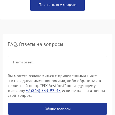
Показать все модели
FAQ. Ответы на вопросы
Вы можете ознакомиться с приведенными ниже
часто задаваемыми вопросами, либо обратиться в
сервисный центр “FIX-Vestfrost” по следующему
телефону
+7 (863) 333-92-43
если не нашли ответ на
свой вопрос.
Общие вопросы