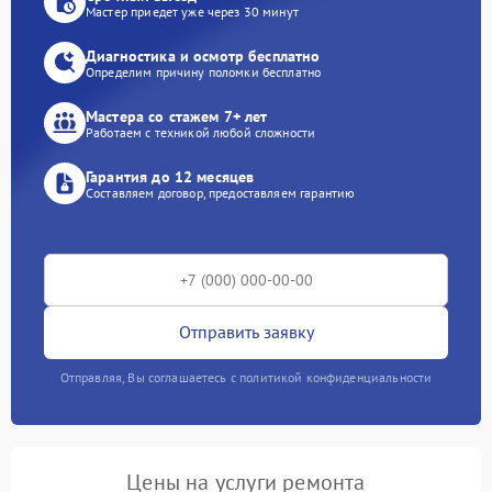
Мастер приедет уже через 30 минут
Диагностика и осмотр бесплатно
Определим причину поломки бесплатно
Мастера со стажем 7+ лет
Работаем с техникой любой сложности
Гарантия до 12 месяцев
Составляем договор, предоставляем гарантию
Отправить заявку
Отправляя, Вы соглашаетесь с политикой конфиденциальности
Цены на услуги ремонта