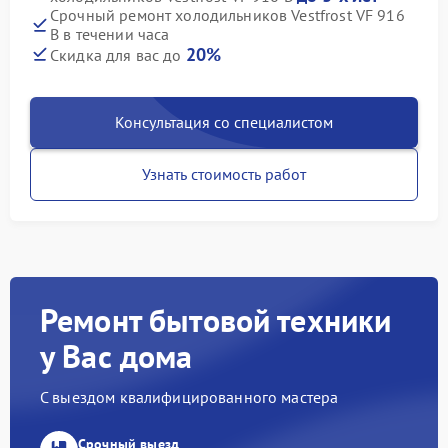
Срочный ремонт холодильников Vestfrost VF 916
B в течении часа
20%
Скидка для вас до
Консультация со специалистом
Узнать стоимость работ
Ремонт бытовой техники
у Вас дома
С выездом квалифицированного мастера
Срочный выезд