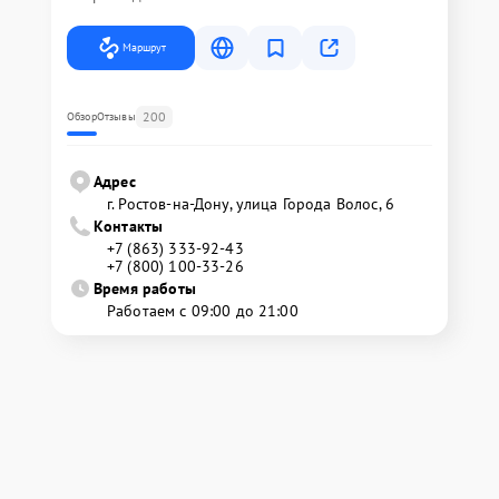
Маршрут
200
Обзор
Отзывы
Адрес
г. Ростов-на-Дону, улица Города Волос, 6
Контакты
+7 (863) 333-92-43
+7 (800) 100-33-26
Время работы
Работаем с 09:00 до 21:00