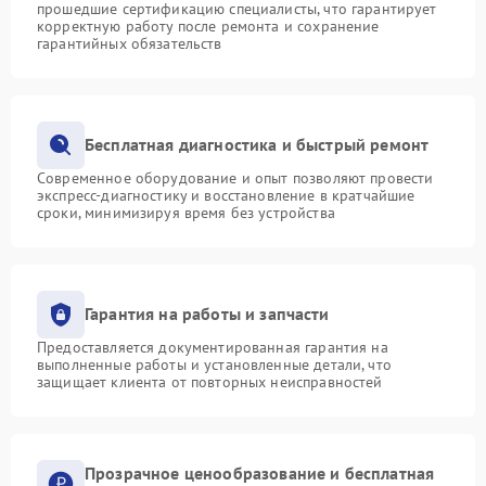
прошедшие сертификацию специалисты, что гарантирует
корректную работу после ремонта и сохранение
гарантийных обязательств
Бесплатная диагностика и быстрый ремонт
Современное оборудование и опыт позволяют провести
экспресс-диагностику и восстановление в кратчайшие
сроки, минимизируя время без устройства
Гарантия на работы и запчасти
Предоставляется документированная гарантия на
выполненные работы и установленные детали, что
защищает клиента от повторных неисправностей
Прозрачное ценообразование и бесплатная