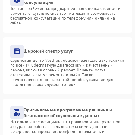
консультация
Точные прайс-листы, предварительная оценка стоимости
ремонта, отсутствие скрытых платежей и возможность
бесплатной консультации по телефону или онлайн на
сайте
Широкий спектр услуг
Сервисный центр Vestfrost обеспечивает доставку техники
по всей РФ, бесплатную диагностику и качественный
ремонт, включая срочный ремонт. Клиенты могут
отслеживать статус ремонта онлайн. Также
предоставляется постгарантийное обслуживание для
продления срока службы техники
Оригинальные программные решение и
безопасное обслуживание данных
Использование официальных прошивок и инструментов,
аккуратная работа с пользовательскими данными:
резервное копирование, конфиденциальность и