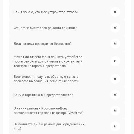
Как я узнаю, что мое устройство готово?
От чего зависит срок ремонта техники?
Диагностика проводится бесплатно?
Может ли вместо меня принять устройство
после ремонта другой человек, контактный
телефон которого я предоставлю?
Возможно ли получать обратную связь в
процессе выполнения ремонтных работ?
Какую гарантию вы предоставляете?
В каких районах Ростова-на-Дону
располагаются сервисные центры Vestfrost?
Выполняете ли вы ремонт для юридических
лиц?