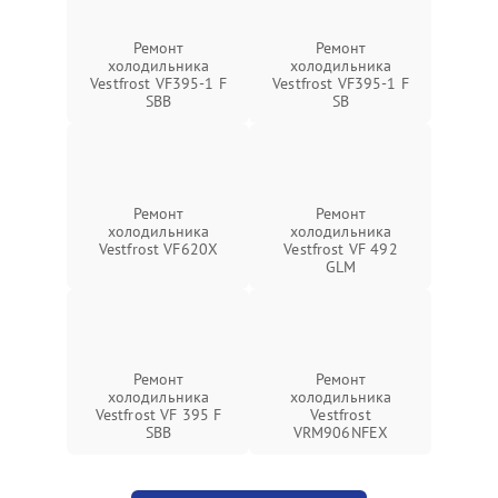
Ремонт
Ремонт
холодильника
холодильника
Vestfrost VF395-1 F
Vestfrost VF395-1 F
SBB
SB
Ремонт
Ремонт
холодильника
холодильника
Vestfrost VF620X
Vestfrost VF 492
GLM
Ремонт
Ремонт
холодильника
холодильника
Vestfrost VF 395 F
Vestfrost
SBB
VRM906NFEX