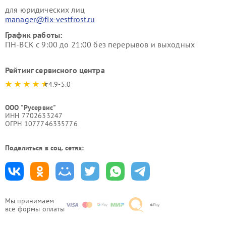
для юридических лиц
manager@fix-vestfrost.ru
График работы:
ПН-ВСК с 9:00 до 21:00 без перерывов и выходных
Рейтинг сервисного центра
4.9-5.0
ООО "Русервис"
ИНН 7702633247
ОГРН 1077746335776
Поделиться в соц. сетях:
Мы принимаем
все формы оплаты