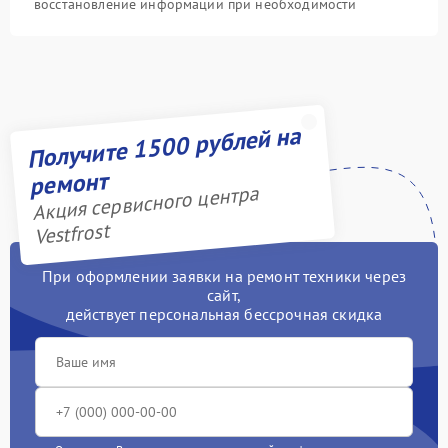
восстановление информации при необходимости
Получите 1500 рублей на
ремонт
Акция сервисного центра
Vestfrost
При оформлении заявки на ремонт техники через
сайт,
действует персональная бессрочная скидка