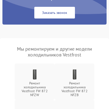
Заказать звонок
Мы ремонтируем и другие модели
холодильников Vestfrost
Ремонт
Ремонт
холодильника
холодильника
Vestfrost FW 872
Vestfrost FW 872
NFZW
NFZВ