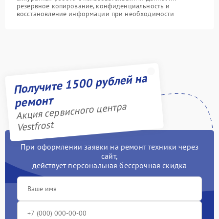
резервное копирование, конфиденциальность и
восстановление информации при необходимости
Получите 1500 рублей на
ремонт
Акция сервисного центра
Vestfrost
При оформлении заявки на ремонт техники через
сайт,
действует персональная бессрочная скидка