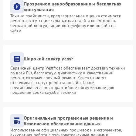
Прозрачное ценообразование и бесплатная
консультация
Точные прайс-листы, предварительная оценка стоимости
ремонта, отсутствие скрытых платежей и возможность
бесплатной консультации по телефону или онлайн на
сайте
Широкий спектр услуг
Сервисный центр Vestfrost обеспечивает доставку техники
по всей РФ, бесплатную диагностику и качественный
ремонт, включая срочный ремонт. Клиенты могут
отслеживать статус ремонта онлайн. Также
предоставляется постгарантийное обслуживание для
продления срока службы техники
Оригинальные программные решение и
безопасное обслуживание данных
Использование официальных прошивок и инструментов,
аккуратная работа с пользовательскими данными: