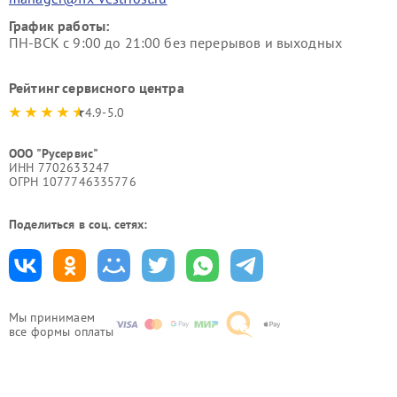
График работы:
ПН-ВСК с 9:00 до 21:00 без перерывов и выходных
Рейтинг сервисного центра
4.9-5.0
ООО "Русервис"
ИНН 7702633247
ОГРН 1077746335776
Поделиться в соц. сетях:
Мы принимаем
все формы оплаты