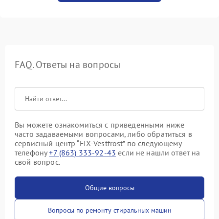
FAQ. Ответы на вопросы
Вы можете ознакомиться с приведенными ниже
часто задаваемыми вопросами, либо обратиться в
сервисный центр “FIX-Vestfrost” по следующему
телефону
+7 (863) 333-92-43
если не нашли ответ на
свой вопрос.
Общие вопросы
Вопросы по ремонту стиральных машин