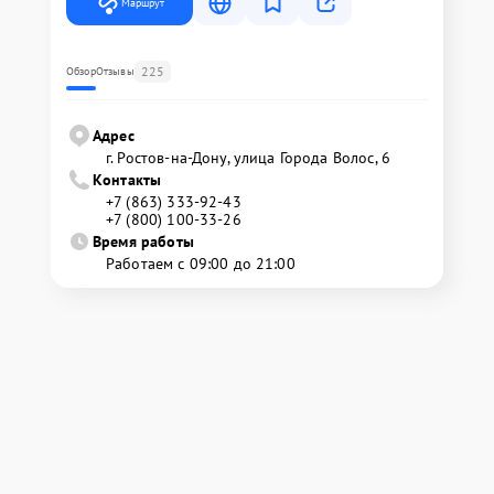
Маршрут
225
Обзор
Отзывы
Адрес
г. Ростов-на-Дону, улица Города Волос, 6
Контакты
+7 (863) 333-92-43
+7 (800) 100-33-26
Время работы
Работаем с 09:00 до 21:00