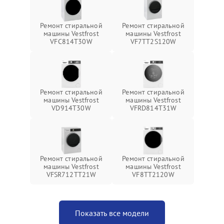
Ремонт стиральной
Ремонт стиральной
машины Vestfrost
машины Vestfrost
VFC814T30W
VF7TT2S120W
Ремонт стиральной
Ремонт стиральной
машины Vestfrost
машины Vestfrost
VD914T30W
VFRD814T31W
Ремонт стиральной
Ремонт стиральной
машины Vestfrost
машины Vestfrost
VFSR712TT21W
VF8TT2120W
Показать все модели