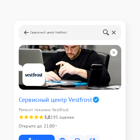
Сервисный центр Vestfrost
Сервисный центр Vestfrost
Ремонт техники Vestfrost
5,0
295 оценки
Открыто до 21:00