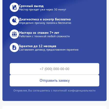
Срочный выезд
Мастер приедет уже через 30 минут
Диагностика и осмотр бесплатно
Определим причину поломки бесплатно
Мастера со стажем 7+ лет
Работаем с техникой любой сложности
Гарантия до 12 месяцев
Составляем договор, предоставляем гарантию
Отправить заявку
Отправляя, Вы соглашаетесь с политикой конфиденциальности