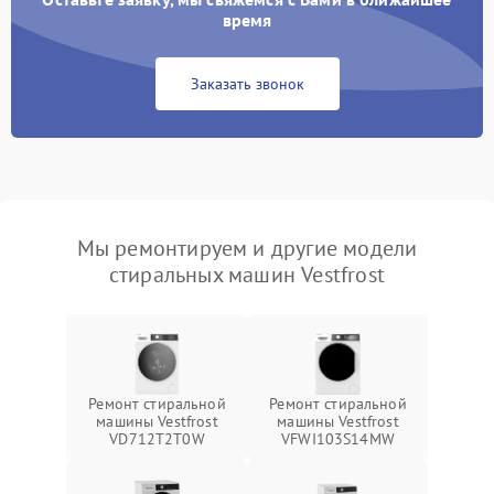
время
Заказать звонок
Мы ремонтируем и другие модели
стиральных машин Vestfrost
Ремонт стиральной
Ремонт стиральной
машины Vestfrost
машины Vestfrost
VD712T2T0W
VFWI103S14MW