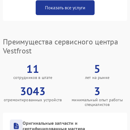
Показать все услуги
Преимущества сервисного центра
Vestfrost
11
5
сотрудников в штате
лет на рынке
3043
3
отремонтированных устройств
минимальный опыт работы
специалистов
Оригинальные запчасти и
сертифицированные мастера