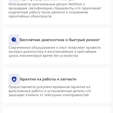
Используются оригинальные детали Vestfrost и
прошедшие сертификацию специалисты, что гарантирует
корректную работу после ремонта и сохранение
гарантийных обязательств
Бесплатная диагностика и быстрый ремонт
Современное оборудование и опыт позволяют провести
экспресс-диагностику и восстановление в кратчайшие
сроки, минимизируя время без устройства
Гарантия на работы и запчасти
Предоставляется документированная гарантия на
выполненные работы и установленные детали, что
защищает клиента от повторных неисправностей