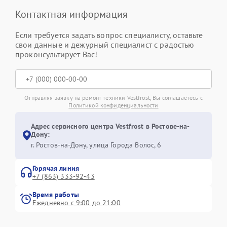
Контактная информация
Если требуется задать вопрос специалисту, оставьте
свои данные и дежурный специалист с радостью
проконсультирует Вас!
Отправляя заявку на ремонт техники Vestfrost, Вы соглашаетесь с
Политикой конфиденциальности
Адрес сервисного центра Vestfrost в Ростове-на-
Дону:
г. Ростов-на-Дону, улица Города Волос, 6
Горячая линия
+7 (863) 333-92-43
Время работы
Ежедневно с 9:00 до 21:00