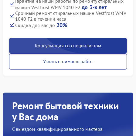
Гарантия на наши работы по ремонту стиральных
до 3-х лет
машин Vestfrost WMV 1040 F2
Срочный ремонт стиральных машин Vestfrost WMV
1040 F2 в течении часа
20%
Скидка для вас до
Консультация со специалистом
Узнать стоимость работ
Ремонт бытовой техники
у Вас дома
С выездом квалифицированного мастера