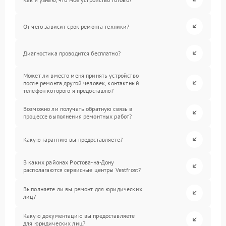
От чего зависит срок ремонта техники?
Диагностика проводится бесплатно?
Может ли вместо меня принять устройство
после ремонта другой человек, контактный
телефон которого я предоставлю?
Возможно ли получать обратную связь в
процессе выполнения ремонтных работ?
Какую гарантию вы предоставляете?
В каких районах Ростова-на-Дону
располагаются сервисные центры Vestfrost?
Выполняете ли вы ремонт для юридических
лиц?
Какую документацию вы предоставляете
для юридических лиц?