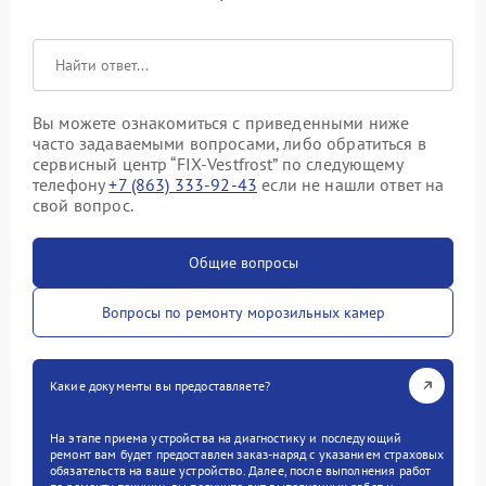
Вы можете ознакомиться с приведенными ниже
часто задаваемыми вопросами, либо обратиться в
сервисный центр “FIX-Vestfrost” по следующему
телефону
+7 (863) 333-92-43
если не нашли ответ на
свой вопрос.
Общие вопросы
Вопросы по ремонту морозильных камер
Какие документы вы предоставляете?
На этапе приема устройства на диагностику и последующий
ремонт вам будет предоставлен заказ-наряд с указанием страховых
обязательств на ваше устройство. Далее, после выполнения работ