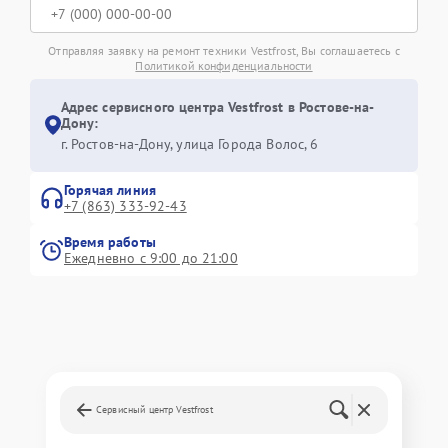
Отправляя заявку на ремонт техники Vestfrost, Вы соглашаетесь с
Политикой конфиденциальности
Адрес сервисного центра Vestfrost в Ростове-на-
Дону:
г. Ростов-на-Дону, улица Города Волос, 6
Горячая линия
+7 (863) 333-92-43
Время работы
Ежедневно с 9:00 до 21:00
Сервисный центр Vestfrost