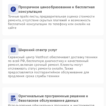
Прозрачное ценообразование и бесплатная
консультация
Точные прайс-листы, предварительная оценка стоимости
ремонта, отсутствие скрытых платежей и возможность
бесплатной консультации по телефону или онлайн на
сайте
Широкий спектр услуг
Сервисный центр Vestfrost обеспечивает доставку техники
по всей РФ, бесплатную диагностику и качественный
ремонт, включая срочный ремонт. Клиенты могут
отслеживать статус ремонта онлайн. Также
предоставляется постгарантийное обслуживание для
продления срока службы техники
Оригинальные программные решение и
безопасное обслуживание данных
Использование официальных прошивок и инструментов,