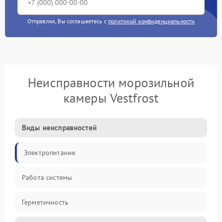
Отправляя, Вы соглашаетесь с
политикой конфиденциальности
Неисправности морозильной
камеры Vestfrost
Виды неисправностей
Электропитание
Работа системы
Герметичность