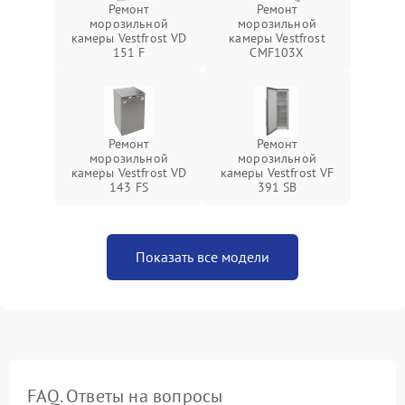
Ремонт
Ремонт
морозильной
морозильной
камеры Vestfrost VD
камеры Vestfrost
151 F
CMF103X
Ремонт
Ремонт
морозильной
морозильной
камеры Vestfrost VD
камеры Vestfrost VF
143 FS
391 SB
Показать все модели
FAQ. Ответы на вопросы