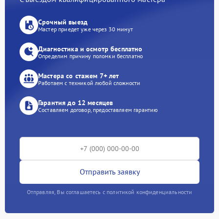
Срочный выезд
Мастер приедет уже через 30 минут
Диагностика и осмотр бесплатно
Определим причину поломки бесплатно
Мастера со стажем 7+ лет
Работаем с техникой любой сложности
Гарантия до 12 месяцев
Составляем договор, предоставляем гарантию
Отправить заявку
Отправляя, Вы соглашаетесь с политикой конфиденциальности