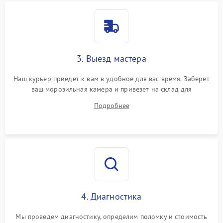
3. Выезд мастера
Наш курьер приедет к вам в удобное для вас время. Заберет
ваш морозильная камера и привезет на склад для
диагностики.
Подробнее
4. Диагностика
Мы проведем диагностику, определим поломку и стоимость