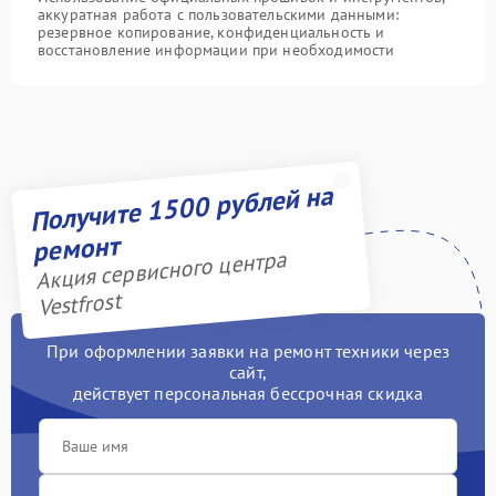
аккуратная работа с пользовательскими данными:
резервное копирование, конфиденциальность и
восстановление информации при необходимости
Получите 1500 рублей на
ремонт
Акция сервисного центра
Vestfrost
При оформлении заявки на ремонт техники через
сайт,
действует персональная бессрочная скидка