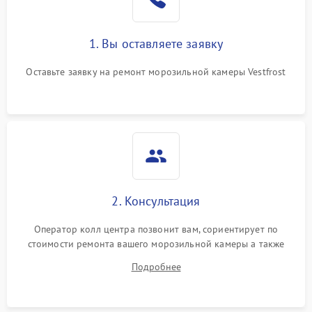
1. Вы оставляете заявку
Оставьте заявку на ремонт морозильной камеры Vestfrost
2. Консультация
Оператор колл центра позвонит вам, сориентирует по
стоимости ремонта вашего морозильной камеры а также
ответит на все ваши вопросы.
Подробнее