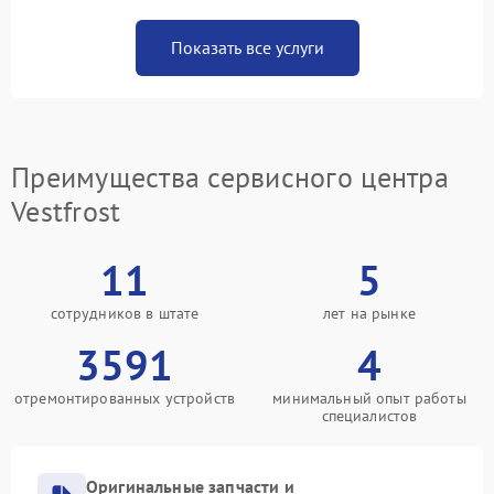
Показать все услуги
Преимущества сервисного центра
Vestfrost
11
5
сотрудников в штате
лет на рынке
3591
4
отремонтированных устройств
минимальный опыт работы
специалистов
Оригинальные запчасти и