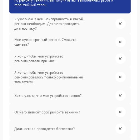
по ремонту техники, вы получите акт выполненных работ и
гарантийный талон.
Я уже знаю в чем неисправность и какой
ремонт необходим. Для чего проводить
диагностику?
Мне нужен срочный ремонт. Сможете
сделать?
Я хочу, чтобы мое устройство
ремонтировали при мне.
Я хочу, чтобы мое устройство
ремонтировалось только оригинальными
запчастями.
Как я узнаю, что мое устройство готово?
От чего зависит срок ремонта техники?
Диагностика проводится бесплатно?