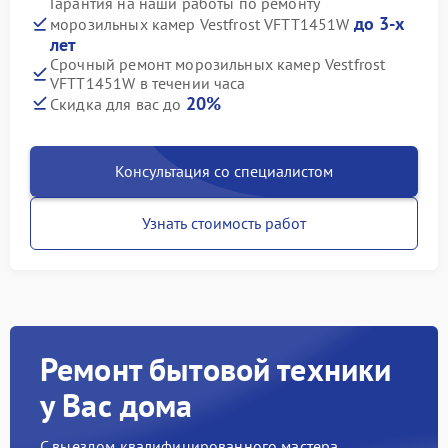
Гарантия на наши работы по ремонту
до 3-х
морозильных камер Vestfrost VFTT1451W
лет
Срочный ремонт морозильных камер Vestfrost
VFTT1451W в течении часа
20%
Скидка для вас до
Консультация со специалистом
Узнать стоимость работ
Ремонт бытовой техники
у Вас дома
С выездом квалифицированного мастера