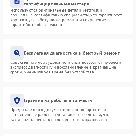
сертифицированные мастера
Используются оригинальные детали Vestfrost и
прошедшие сертификацию специалисты, что гарантирует
корректную работу после ремонта и сохранение
гарантийных обязательств
Бесплатная диагностика и быстрый ремонт
Современное оборудование и опыт позволяют провести
экспресс-диагностику и восстановление в кратчайшие
сроки, минимизируя время без устройства
Гарантия на работы и запчасти
Предоставляется документированная гарантия на
выполненные работы и установленные детали, что
защищает клиента от повторных неисправностей