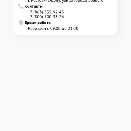
г. Ростов-на-Дону, улица Города Волос, 6
Контакты
+7 (863) 333-92-43
+7 (800) 100-33-26
Время работы
Работаем с 09:00 до 21:00