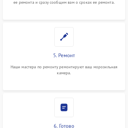
ее ремонта и сразу сообщим вам о сроках ее ремонта.
5. Ремонт
Наши мастера по ремонту ремонтируют ваш морозильная
камера.
6. Готово