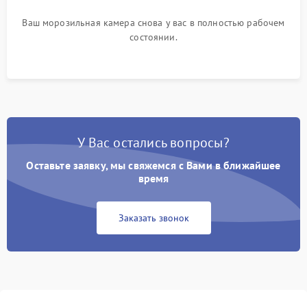
Ваш морозильная камера снова у вас в полностью рабочем
состоянии.
У Вас остались вопросы?
Оставьте заявку, мы свяжемся с Вами в ближайшее
время
Заказать звонок