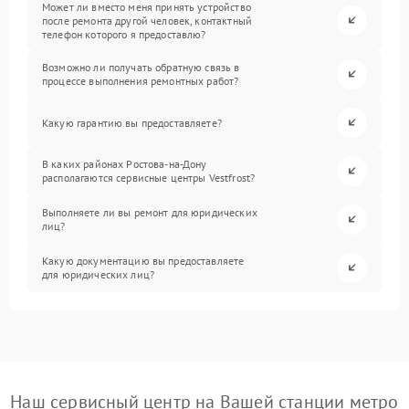
Может ли вместо меня принять устройство
после ремонта другой человек, контактный
телефон которого я предоставлю?
Возможно ли получать обратную связь в
процессе выполнения ремонтных работ?
Какую гарантию вы предоставляете?
В каких районах Ростова-на-Дону
располагаются сервисные центры Vestfrost?
Выполняете ли вы ремонт для юридических
лиц?
Какую документацию вы предоставляете
для юридических лиц?
Наш сервисный центр на Вашей станции метро