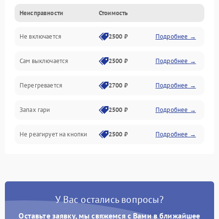
Неисправности
Стоимость
Не включается
2500 ₽
Подробнее →
Сам выключается
2500 ₽
Подробнее →
Перегревается
2700 ₽
Подробнее →
Запах гари
2500 ₽
Подробнее →
Не реагирует на кнопки
2500 ₽
Подробнее →
У Вас остались вопросы?
Оставьте заявку, мы свяжемся с Вами в ближайшее