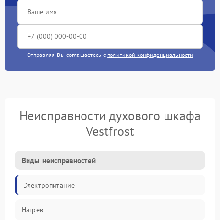
Отправляя, Вы соглашаетесь с
политикой конфиденциальности
Неисправности духового шкафа
Vestfrost
Виды неисправностей
Электропитание
Нагрев