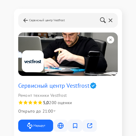
Сервисный центр Vestfrost
Сервисный центр Vestfrost
Ремонт техники Vestfrost
5,0
200 оценки
Открыто до 21:00
Маршрут