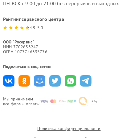
ПН-ВСК с 9:00 до 21:00 без перерывов и выходных
Рейтинг сервисного центра
4.9-5.0
ООО "Русервис"
ИНН 7702633247
ОГРН 1077746335776
Поделиться в соц. сетях:
Мы принимаем
все формы оплаты
Политика конфиденциальности