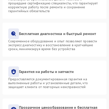
прошедшие сертификацию специалисты, что гарантирует
корректную работу после ремонта и сохранение
гарантийных обязательств
Бесплатная диагностика и быстрый ремонт
Современное оборудование и опыт позволяют провести
экспресс-диагностику и восстановление в кратчайшие
сроки, минимизируя время без устройства
Гарантия на работы и запчасти
Предоставляется документированная гарантия на
выполненные работы и установленные детали, что
защищает клиента от повторных неисправностей
Прозрачное ценообразование и бесплатная