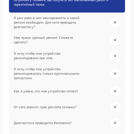
гарантийный талон.
Я уже знаю в чем неисправность и какой
ремонт необходим. Для чего проводить
диагностику?
Мне нужен срочный ремонт. Сможете
сделать?
Я хочу, чтобы мое устройство
ремонтировали при мне.
Я хочу, чтобы мое устройство
ремонтировалось только оригинальными
запчастями.
Как я узнаю, что мое устройство готово?
От чего зависит срок ремонта техники?
Диагностика проводится бесплатно?