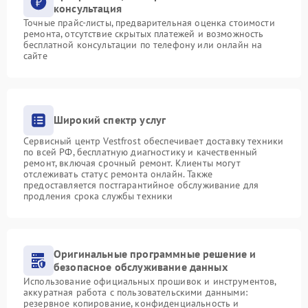
консультация
Точные прайс-листы, предварительная оценка стоимости
ремонта, отсутствие скрытых платежей и возможность
бесплатной консультации по телефону или онлайн на
сайте
Широкий спектр услуг
Сервисный центр Vestfrost обеспечивает доставку техники
по всей РФ, бесплатную диагностику и качественный
ремонт, включая срочный ремонт. Клиенты могут
отслеживать статус ремонта онлайн. Также
предоставляется постгарантийное обслуживание для
продления срока службы техники
Оригинальные программные решение и
безопасное обслуживание данных
Использование официальных прошивок и инструментов,
аккуратная работа с пользовательскими данными:
резервное копирование, конфиденциальность и