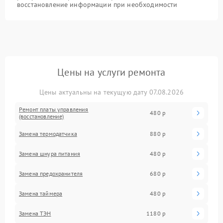
восстановление информации при необходимости
Цены на услуги ремонта
Цены актуальны на текущую дату 07.08.2026
Ремонт платы управления
480 р
(восстановление)
Замена термодатчика
880 р
Замена шнура питания
480 р
Замена предохранителя
680 р
Замена таймера
480 р
Замена ТЭН
1180 р