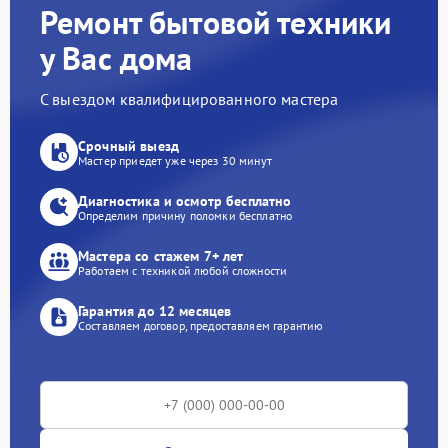
Ремонт бытовой техники
у Вас дома
С выездом квалифицированного мастера
Срочный выезд
Мастер приедет уже через 30 минут
Диагностика и осмотр бесплатно
Определим причину поломки бесплатно
Мастера со стажем 7+ лет
Работаем с техникой любой сложности
Гарантия до 12 месяцев
Составляем договор, предоставляем гарантию