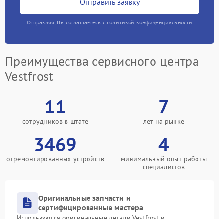
Отправить заявку
Отправляя, Вы соглашаетесь с политикой конфиденциальности
Преимущества сервисного центра
Vestfrost
11
7
сотрудников в штате
лет на рынке
3469
4
отремонтированных устройств
минимальный опыт работы
специалистов
Оригинальные запчасти и
сертифицированные мастера
Используются оригинальные детали Vestfrost и