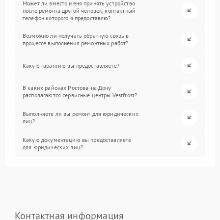
Может ли вместо меня принять устройство
после ремонта другой человек, контактный
телефон которого я предоставлю?
Возможно ли получать обратную связь в
процессе выполнения ремонтных работ?
Какую гарантию вы предоставляете?
В каких районах Ростова-на-Дону
располагаются сервисные центры Vestfrost?
Выполняете ли вы ремонт для юридических
лиц?
Какую документацию вы предоставляете
для юридических лиц?
Контактная информация