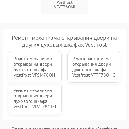
Vestfrost
VFVT78OMI
Ремонт механизма открывания двери на
других духовых шкафах Vestfrost
Ремонт механизма
Ремонт механизма
открывания двери
открывания двери
духового шкафа
духового шкафа
Vestfrost VFSM78OHI
Vestfrost VFTF78OHG
Ремонт механизма
открывания двери
духового шкафа
Vestfrost VFVT78OMI