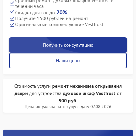
Срочный ремонт духовых шкафов Vestfrost в
течении часа
20%
Скидка для вас до
Получите 1500 рублей на ремонт
Оригинальные комплектующие Vestfrost
Получить консультацию
Наши цены
Стоимость услуги
ремонт механизма открывания
двери
для устройства
духовой шкаф Vestfrost
от
500 руб.
Цена актуальна на текущую дату 07.08.2026