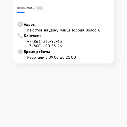
180
Обзор
Отзывы
Адрес
г. Ростов-на-Дону, улица Города Волос, 6
Контакты
+7 (863) 333-92-43
+7 (800) 100-33-26
Время работы
Работаем с 09:00 до 21:00