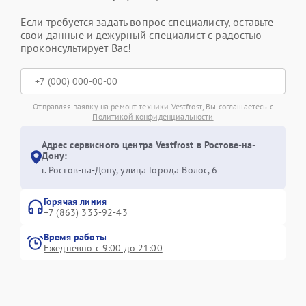
Если требуется задать вопрос специалисту, оставьте
свои данные и дежурный специалист с радостью
проконсультирует Вас!
Отправляя заявку на ремонт техники Vestfrost, Вы соглашаетесь с
Политикой конфиденциальности
Адрес сервисного центра Vestfrost в Ростове-на-
Дону:
г. Ростов-на-Дону, улица Города Волос, 6
Горячая линия
+7 (863) 333-92-43
Время работы
Ежедневно с 9:00 до 21:00