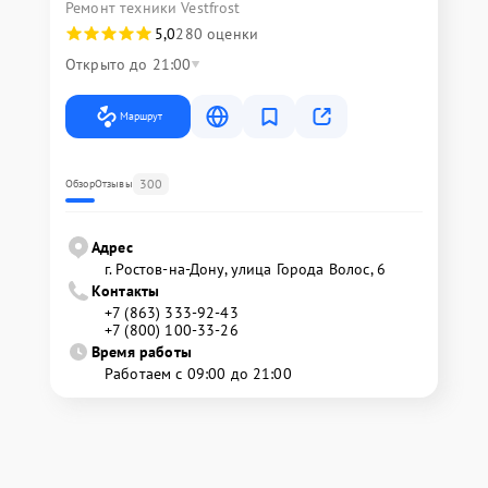
Ремонт техники Vestfrost
5,0
280 оценки
Открыто до 21:00
Маршрут
300
Обзор
Отзывы
Адрес
г. Ростов-на-Дону, улица Города Волос, 6
Контакты
+7 (863) 333-92-43
+7 (800) 100-33-26
Время работы
Работаем с 09:00 до 21:00