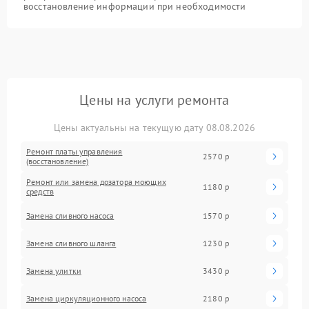
восстановление информации при необходимости
Цены на услуги ремонта
Цены актуальны на текущую дату 08.08.2026
Ремонт платы управления
2570 р
(восстановление)
Ремонт или замена дозатора моющих
1180 р
средств
Замена сливного насоса
1570 р
Замена сливного шланга
1230 р
Замена улитки
3430 р
Замена циркуляционного насоса
2180 р