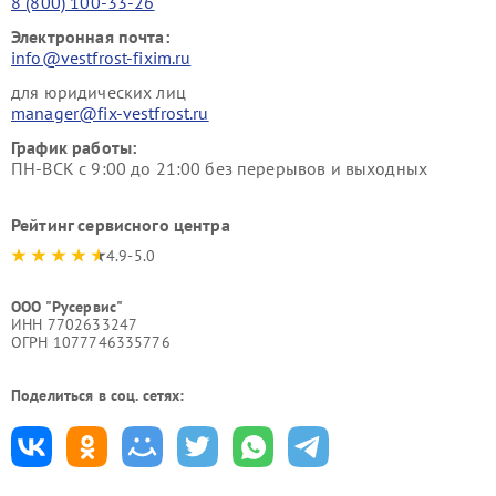
8 (800) 100-33-26
Электронная почта:
info@vestfrost-fixim.ru
для юридических лиц
manager@fix-vestfrost.ru
График работы:
ПН-ВСК с 9:00 до 21:00 без перерывов и выходных
Рейтинг сервисного центра
4.9-5.0
ООО "Русервис"
ИНН 7702633247
ОГРН 1077746335776
Поделиться в соц. сетях: