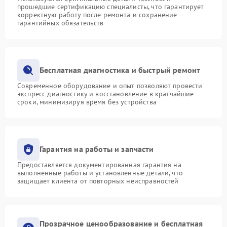
прошедшие сертификацию специалисты, что гарантирует
корректную работу после ремонта и сохранение
гарантийных обязательств
Бесплатная диагностика и быстрый ремонт
Современное оборудование и опыт позволяют провести
экспресс-диагностику и восстановление в кратчайшие
сроки, минимизируя время без устройства
Гарантия на работы и запчасти
Предоставляется документированная гарантия на
выполненные работы и установленные детали, что
защищает клиента от повторных неисправностей
Прозрачное ценообразование и бесплатная