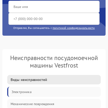
Отправляя, Вы соглашаетесь с
политикой конфиденциальности
Неисправности посудомоечной
машины Vestfrost
Виды неисправностей
Электроника
Механические повреждения