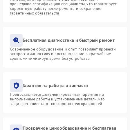
прошедшие сертификацию специалисты, что гарантирует
корректную работу после ремонта и сохранение
гарантийных обязательств
Бесплатная диагностика и быстрый ремонт
Современное оборудование и опыт позволяют провести
экспресс-диагностику и восстановление в кратчайшие
сроки, минимизируя время без устройства
Гарантия на работы и запчасти
Предоставляется документированная гарантия на
выполненные работы и установленные детали, что
защищает клиента от повторных неисправностей
Прозрачное ценообразование и бесплатная