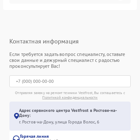
Контактная информация
Если требуется задать вопрос специалисту, оставьте
свои данные и дежурный специалист с радостью
проконсультирует Вас!
Отправляя заявку на ремонт техники Vestfrost, Вы соглашаетесь с
Политикой конфиденциальности
Адрес сервисного центра Vestfrost в Ростове-на-
Дону:
г. Ростов-на-Дону, улица Города Волос, 6
Горячая линия