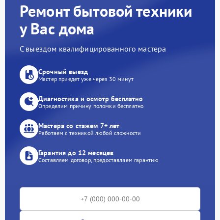
Ремонт бытовой техники
у Вас дома
С выездом квалифицированного мастера
Срочный выезд
Мастер приедет уже через 30 минут
Диагностика и осмотр бесплатно
Определим причину поломки бесплатно
Мастера со стажем 7+ лет
Работаем с техникой любой сложности
Гарантия до 12 месяцев
Составляем договор, предоставляем гарантию