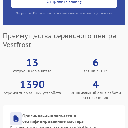
Отправить заявку
Отправляя, Вы соглашаетесь с политикой конфиденциальности
Преимущества сервисного центра
Vestfrost
13
6
сотрудников в штате
лет на рынке
1390
4
отремонтированных устройств
минимальный опыт работы
специалистов
Оригинальные запчасти и
сертифицированные мастера
Используются оригинальные детали Vestfrost и