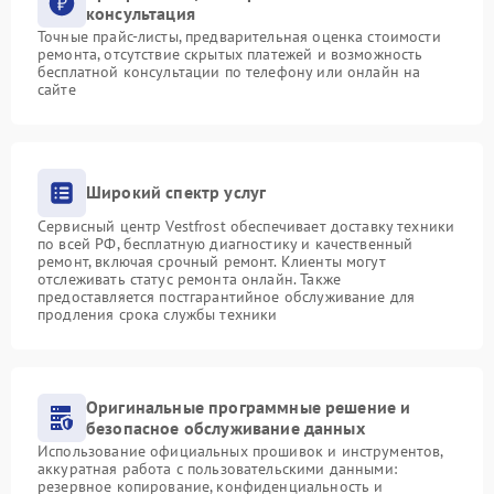
консультация
Точные прайс-листы, предварительная оценка стоимости
ремонта, отсутствие скрытых платежей и возможность
бесплатной консультации по телефону или онлайн на
сайте
Широкий спектр услуг
Сервисный центр Vestfrost обеспечивает доставку техники
по всей РФ, бесплатную диагностику и качественный
ремонт, включая срочный ремонт. Клиенты могут
отслеживать статус ремонта онлайн. Также
предоставляется постгарантийное обслуживание для
продления срока службы техники
Оригинальные программные решение и
безопасное обслуживание данных
Использование официальных прошивок и инструментов,
аккуратная работа с пользовательскими данными:
резервное копирование, конфиденциальность и