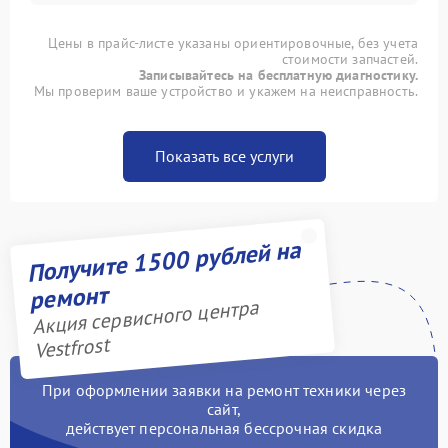
Цены в прайс-листе указаны ориентировочные, без учета
стоимости запчастей.
Записывайтесь на бесплатную диагностику.
Мы проверим ваше устройство и укажем на неисправность.
Показать все услуги
Получите 1500 рублей на
ремонт
Акция сервисного центра
Vestfrost
При оформлении заявки на ремонт техники через
сайт,
действует персональная бессрочная скидка