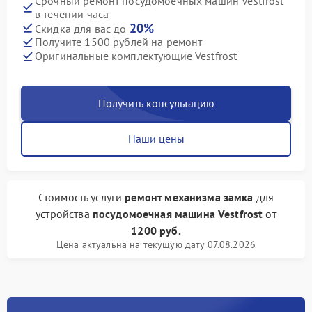
Срочный ремонт посудомоечных машин Vestfrost
в течении часа
20%
Скидка для вас до
Получите 1500 рублей на ремонт
Оригинальные комплектующие Vestfrost
Получить консультацию
Наши цены
Стоимость услуги
ремонт механизма замка
для
устройства
посудомоечная машина Vestfrost
от
1200 руб.
Цена актуальна на текущую дату 07.08.2026