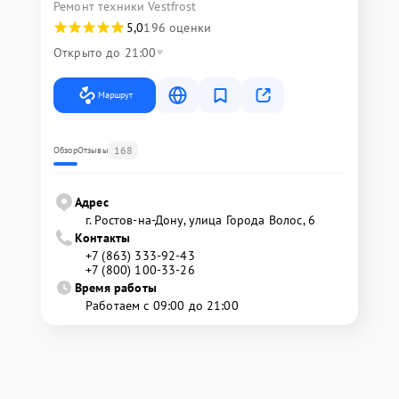
Ремонт техники Vestfrost
5,0
196 оценки
Открыто до 21:00
Маршрут
168
Обзор
Отзывы
Адрес
г. Ростов-на-Дону, улица Города Волос, 6
Контакты
+7 (863) 333-92-43
+7 (800) 100-33-26
Время работы
Работаем с 09:00 до 21:00