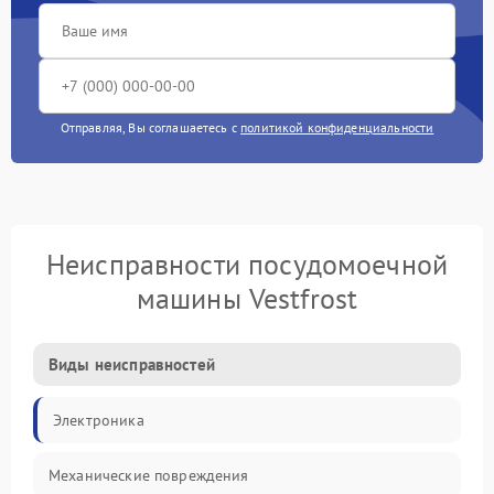
Отправляя, Вы соглашаетесь с
политикой конфиденциальности
Неисправности посудомоечной
машины Vestfrost
Виды неисправностей
Электроника
Механические повреждения