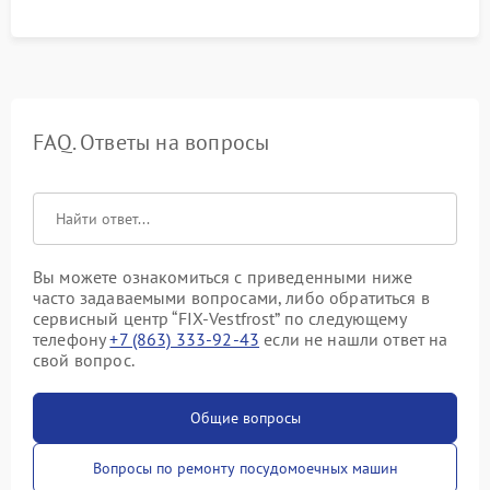
FAQ. Ответы на вопросы
Вы можете ознакомиться с приведенными ниже
часто задаваемыми вопросами, либо обратиться в
сервисный центр “FIX-Vestfrost” по следующему
телефону
+7 (863) 333-92-43
если не нашли ответ на
свой вопрос.
Общие вопросы
Вопросы по ремонту посудомоечных машин