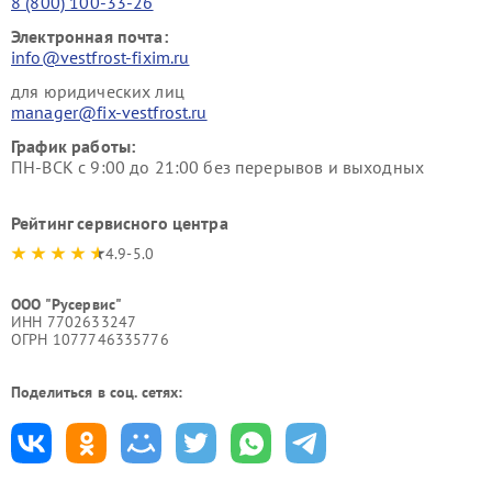
8 (800) 100-33-26
Электронная почта:
info@vestfrost-fixim.ru
для юридических лиц
manager@fix-vestfrost.ru
График работы:
ПН-ВСК с 9:00 до 21:00 без перерывов и выходных
Рейтинг сервисного центра
4.9-5.0
ООО "Русервис"
ИНН 7702633247
ОГРН 1077746335776
Поделиться в соц. сетях: