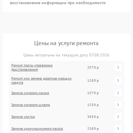
восстановление информации при необходимости
Цены на услуги ремонта
Цены актуальны на текущую дату 07.08.2026
Ремонт платы управления
2570 р
(восстановление)
Ремонт или замена дозатора моющих
1180 р
средств
Замена сливного насоса
1570 р
Замена сливного шланга
1230 р
Замена улитки
3430 р
Замена циркуляционного насоса
2180 р