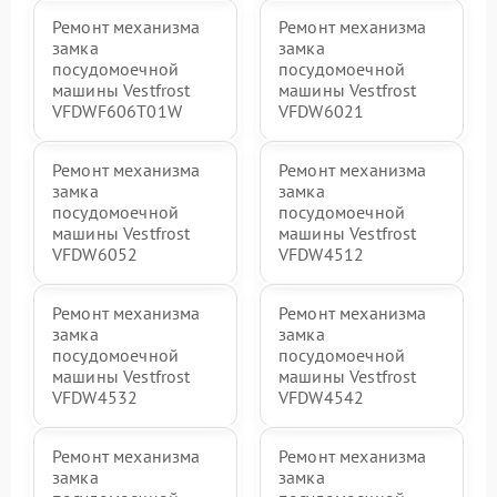
Ремонт механизма
Ремонт механизма
замка
замка
посудомоечной
посудомоечной
машины Vestfrost
машины Vestfrost
VFDWF606T01W
VFDW6021
Ремонт механизма
Ремонт механизма
замка
замка
посудомоечной
посудомоечной
машины Vestfrost
машины Vestfrost
VFDW6052
VFDW4512
Ремонт механизма
Ремонт механизма
замка
замка
посудомоечной
посудомоечной
машины Vestfrost
машины Vestfrost
VFDW4532
VFDW4542
Ремонт механизма
Ремонт механизма
замка
замка