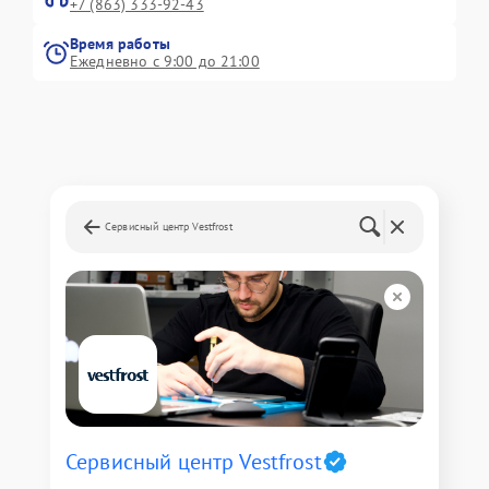
+7 (863) 333-92-43
Время работы
Ежедневно с 9:00 до 21:00
Сервисный центр Vestfrost
Сервисный центр Vestfrost