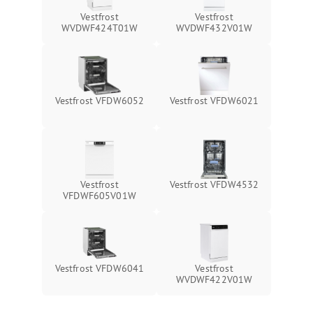
Vestfrost
Vestfrost
WVDWF424T01W
WVDWF432V01W
Vestfrost VFDW6052
Vestfrost VFDW6021
Vestfrost
Vestfrost VFDW4532
VFDWF605V01W
Vestfrost VFDW6041
Vestfrost
WVDWF422V01W