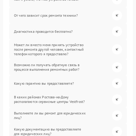
От чего зависит срок ремонта техники?
Диагностика проводится бесплатно?
Может ли вместо меня принять устройство
после ремонта другой человек, контактный
телефон которого я предоставлю?
Возможно ли получать обратную связь в
процессе выполнения ремонтных работ?
Какую гарантию вы предоставляете?
В каких районах Ростова-на-Дону
располагаются сервисные центры Vestfrost?
Выполняете ли вы ремонт для юридических
лиц?
Какую документацию вы предоставляете
для юридических лиц?