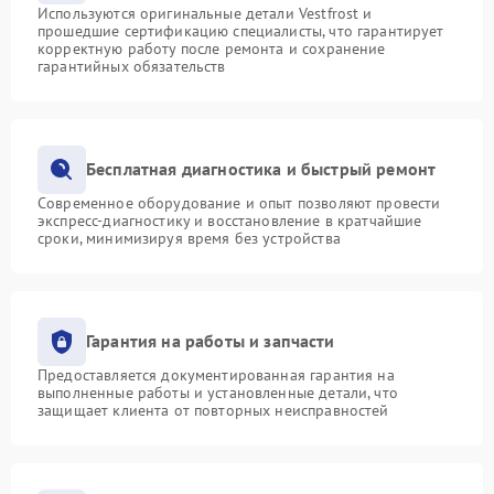
Используются оригинальные детали Vestfrost и
прошедшие сертификацию специалисты, что гарантирует
корректную работу после ремонта и сохранение
гарантийных обязательств
Бесплатная диагностика и быстрый ремонт
Современное оборудование и опыт позволяют провести
экспресс-диагностику и восстановление в кратчайшие
сроки, минимизируя время без устройства
Гарантия на работы и запчасти
Предоставляется документированная гарантия на
выполненные работы и установленные детали, что
защищает клиента от повторных неисправностей