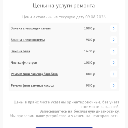
Цены на услуги ремонта
Цены актуальны на текущую дату 09.08.2026
Замена электродвигателя
1080 р
Замена электросхемы
980 р
Замена бака
1670 р
Чистка фильтров
1080 р
Ремонт (или замена) барабана
880 р
Ремонт (или замена) насоса
980 р
Цены в прайс-листе указаны ориентировочные, без учета
стоимости запчастей.
Записывайтесь на бесплатную диагностику.
Мы проверим ваше устройство и укажем на неисправность.