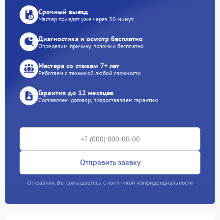
Срочный выезд
Мастер приедет уже через 30 минут
Диагностика и осмотр бесплатно
Определим причину поломки бесплатно
Мастера со стажем 7+ лет
Работаем с техникой любой сложности
Гарантия до 12 месяцев
Составляем договор, предоставляем гарантию
Отправить заявку
Отправляя, Вы соглашаетесь с политикой конфиденциальности