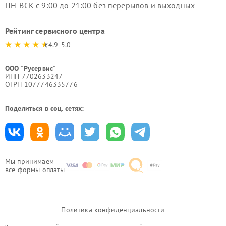
ПН-ВСК с 9:00 до 21:00 без перерывов и выходных
Рейтинг сервисного центра
4.9-5.0
ООО "Русервис"
ИНН 7702633247
ОГРН 1077746335776
Поделиться в соц. сетях:
Мы принимаем
все формы оплаты
Политика конфиденциальности