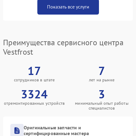
Показать все услуги
Преимущества сервисного центра
Vestfrost
17
7
сотрудников в штате
лет на рынке
3324
3
отремонтированных устройств
минимальный опыт работы
специалистов
Оригинальные запчасти и
сертифицированные мастера