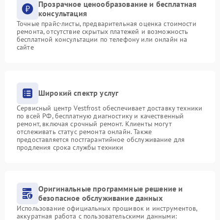
Прозрачное ценообразование и бесплатная
консультация
Точные прайс-листы, предварительная оценка стоимости
ремонта, отсутствие скрытых платежей и возможность
бесплатной консультации по телефону или онлайн на
сайте
Широкий спектр услуг
Сервисный центр Vestfrost обеспечивает доставку техники
по всей РФ, бесплатную диагностику и качественный
ремонт, включая срочный ремонт. Клиенты могут
отслеживать статус ремонта онлайн. Также
предоставляется постгарантийное обслуживание для
продления срока службы техники
Оригинальные программные решение и
безопасное обслуживание данных
Использование официальных прошивок и инструментов,
аккуратная работа с пользовательскими данными: