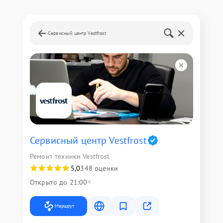
Сервисный центр Vestfrost
Сервисный центр Vestfrost
Ремонт техники Vestfrost
5,0
348 оценки
Открыто до 21:00
Маршрут