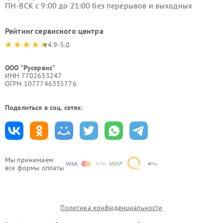
ПН-ВСК с 9:00 до 21:00 без перерывов и выходных
Рейтинг сервисного центра
4.9-5.0
ООО "Русервис"
ИНН 7702633247
ОГРН 1077746335776
Поделиться в соц. сетях:
Мы принимаем
все формы оплаты
Политика конфиденциальности