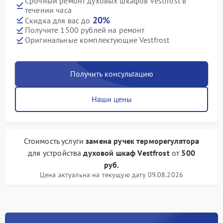
Срочный ремонт духовых шкафов Vestfrost в
течении часа
20%
Скидка для вас до
Получите 1500 рублей на ремонт
Оригинальные комплектующие Vestfrost
Получить консультацию
Наши цены
Стоимость услуги
замена ручек терморегулятора
для устройства
духовой шкаф Vestfrost
от
500
руб.
Цена актуальна на текущую дату 09.08.2026