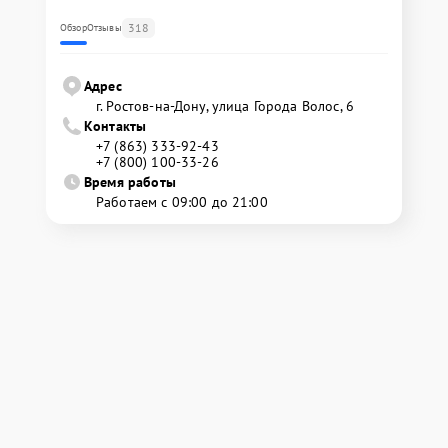
318
Обзор
Отзывы
Адрес
г. Ростов-на-Дону, улица Города Волос, 6
Контакты
+7 (863) 333-92-43
+7 (800) 100-33-26
Время работы
Работаем с 09:00 до 21:00