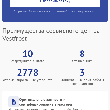
Отправить заявку
Отправляя, Вы соглашаетесь с политикой конфиденциальности
Преимущества сервисного центра
Vestfrost
10
8
сотрудников в штате
лет на рынке
2778
3
отремонтированных устройств
минимальный опыт работы
специалистов
Оригинальные запчасти и
сертифицированные мастера
Используются оригинальные детали Vestfrost и