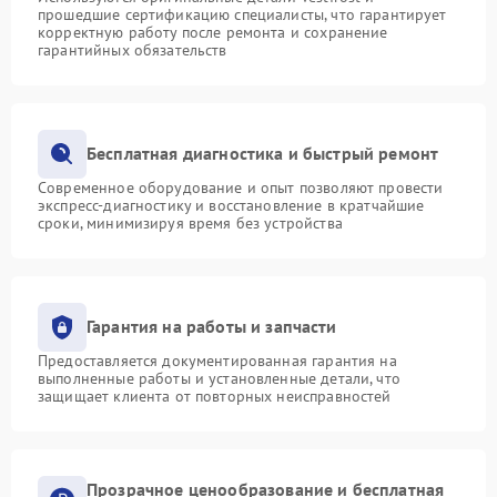
прошедшие сертификацию специалисты, что гарантирует
корректную работу после ремонта и сохранение
гарантийных обязательств
Бесплатная диагностика и быстрый ремонт
Современное оборудование и опыт позволяют провести
экспресс-диагностику и восстановление в кратчайшие
сроки, минимизируя время без устройства
Гарантия на работы и запчасти
Предоставляется документированная гарантия на
выполненные работы и установленные детали, что
защищает клиента от повторных неисправностей
Прозрачное ценообразование и бесплатная