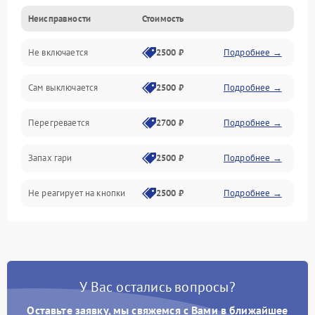
Неисправности
Стоимость
Не включается
2500 ₽
Подробнее →
Сам выключается
2500 ₽
Подробнее →
Перегревается
2700 ₽
Подробнее →
Запах гари
2500 ₽
Подробнее →
Не реагирует на кнопки
2500 ₽
Подробнее →
У Вас остались вопросы?
Оставьте заявку, мы свяжемся с Вами в ближайшее