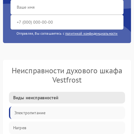
Отправляя, Вы соглашаетесь с
политикой конфиденциальности
Неисправности духового шкафа
Vestfrost
Виды неисправностей
Электропитание
Нагрев