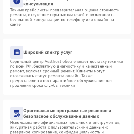
консультация
Точные прайс-листы, предварительная оценка стоимости
ремонта, отсутствие скрытых платежей и возможность
бесплатной консультации по телефону или онлайн на
сайте
Широкий спектр услуг
Сервисный центр Vestfrost обеспечивает доставку техники
по всей РФ, бесплатную диагностику и качественный
ремонт, включая срочный ремонт. Клиенты могут
отслеживать статус ремонта онлайн. Также
предоставляется постгарантийное обслуживание для
продления срока службы техники
Оригинальные программные решение и
безопасное обслуживание данных
Использование официальных прошивок и инструментов,
аккуратная работа с пользовательскими данными:
резервное копирование, конфиденциальность и