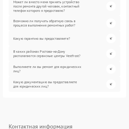
Может ли вместо меня принять устройство
после ремонта другой человек, контактный
телефон которого я предоставлю?
Возможно ли получать обратную связь в
процессе выполнения ремонтных работ?
Какую гарантию вы предоставляете?
В каких районах Ростова-на-Дону
располагаются сервисные центры Vestfrost?
Выполняете ли вы ремонт для юридических
лиц?
Какую документацию вы предоставляете
для юридических лиц?
Контактная информация