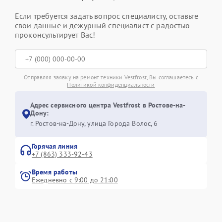
Если требуется задать вопрос специалисту, оставьте
свои данные и дежурный специалист с радостью
проконсультирует Вас!
Отправляя заявку на ремонт техники Vestfrost, Вы соглашаетесь с
Политикой конфиденциальности
Адрес сервисного центра Vestfrost в Ростове-на-
Дону:
г. Ростов-на-Дону, улица Города Волос, 6
Горячая линия
+7 (863) 333-92-43
Время работы
Ежедневно с 9:00 до 21:00