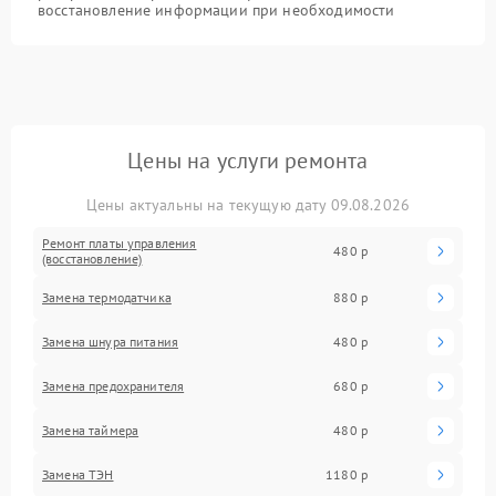
восстановление информации при необходимости
Цены на услуги ремонта
Цены актуальны на текущую дату 09.08.2026
Ремонт платы управления
480 р
(восстановление)
Замена термодатчика
880 р
Замена шнура питания
480 р
Замена предохранителя
680 р
Замена таймера
480 р
Замена ТЭН
1180 р