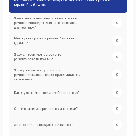
гарантийный талон.
Я уже знаю в чем неисправность и какой
ремонт необходим. Для чего проводить
диагностику?
Мне нужен срочный ремонт. Сможете
сделать?
Я хочу, чтобы мое устройство
ремонтировали при мне.
Я хочу, чтобы мое устройство
ремонтировалось только оригинальными
запчастями.
Как я узнаю, что мое устройство готово?
От чего зависит срок ремонта техники?
Диагностика проводится бесплатно?