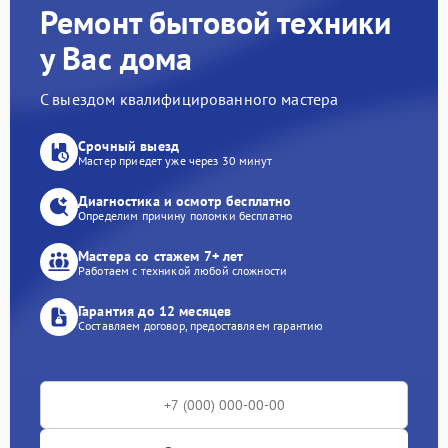
Ремонт бытовой техники
у Вас дома
С выездом квалифицированного мастера
Срочный выезд
Мастер приедет уже через 30 минут
Диагностика и осмотр бесплатно
Определим причину поломки бесплатно
Мастера со стажем 7+ лет
Работаем с техникой любой сложности
Гарантия до 12 месяцев
Составляем договор, предоставляем гарантию