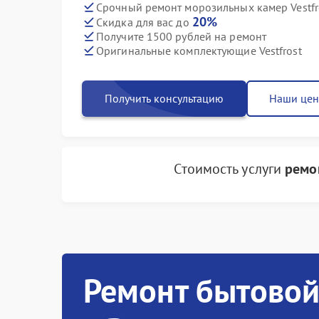
Срочный ремонт морозильных камер Vestfro
20%
Скидка для вас до
Получите 1500 рублей на ремонт
Оригинальные комплектующие Vestfrost
Получить консультацию
Наши це
Стоимость услуги
ремо
Ремонт бытовой