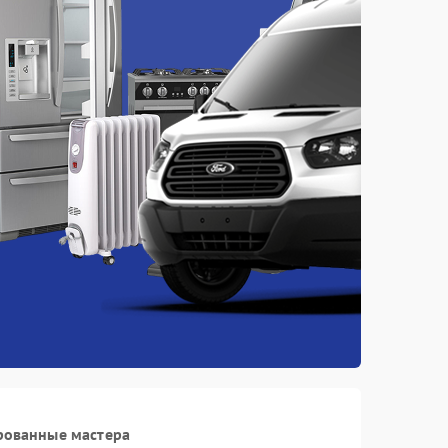
рованные мастера