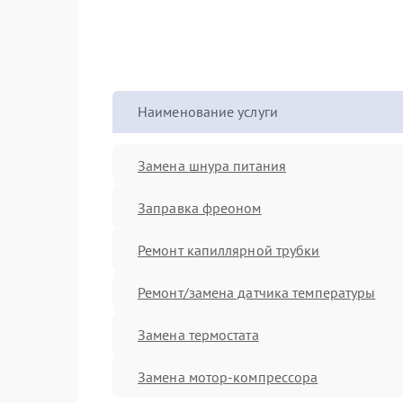
Наименование услуги
Замена шнура питания
Заправка фреоном
Ремонт капиллярной трубки
Ремонт/замена датчика температуры
Замена термостата
Замена мотор-компрессора