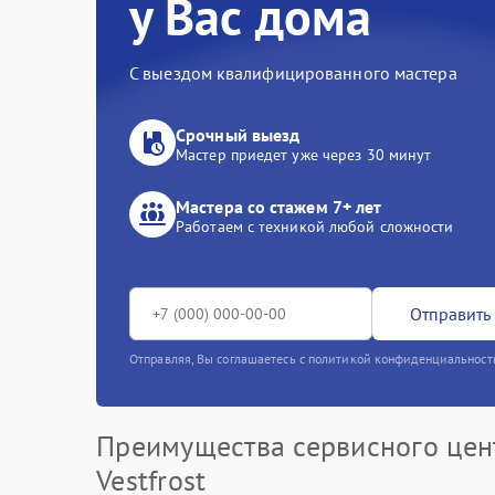
у Вас дома
С выездом квалифицированного мастера
Срочный выезд
Мастер приедет уже через 30 минут
Мастера со стажем 7+ лет
Работаем с техникой любой сложности
Отправить 
Отправляя, Вы соглашаетесь с политикой конфиденциальност
Преимущества сервисного цен
Vestfrost