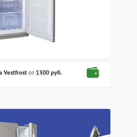
 Vestfrost
от
1300 руб.