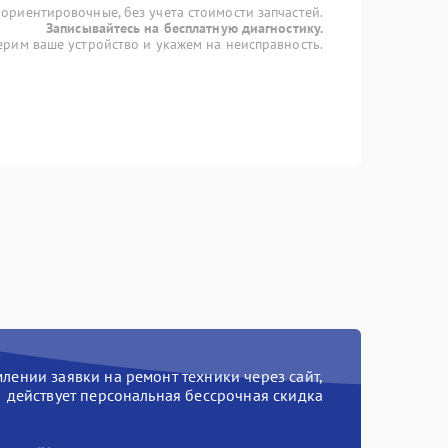
 ориентировочные, без учета стоимости запчастей.
Записывайтесь на бесплатную диагностику.
рим ваше устройство и укажем на неисправность.
ении заявки на ремонт техники через сайт,
действует персональная бессрочная скидка