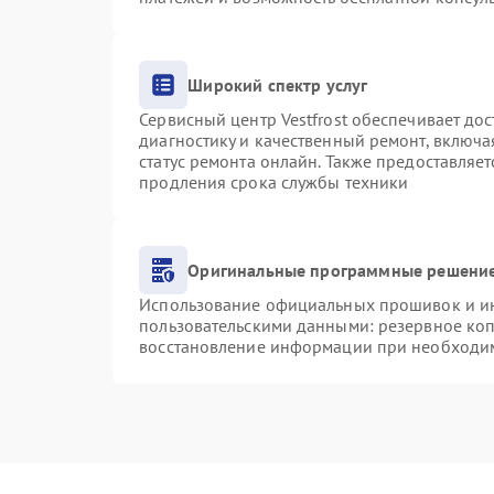
Широкий спектр услуг
Сервисный центр Vestfrost обеспечивает дос
диагностику и качественный ремонт, включа
статус ремонта онлайн. Также предоставляе
продления срока службы техники
Оригинальные программные решение
Использование официальных прошивок и инс
пользовательскими данными: резервное ко
восстановление информации при необходи