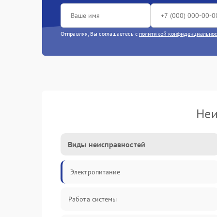
Отправляя, Вы соглашаетесь с
политикой конфиденциально
Неи
Виды неисправностей
Электропитание
Работа системы