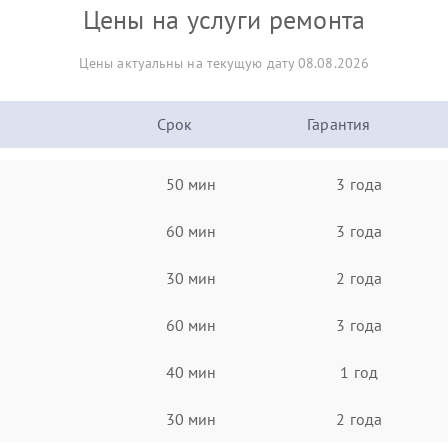
Цены на услуги ремонта
Цены актуальны на текущую дату 08.08.2026
Срок
Гарантия
50 мин
3 года
60 мин
3 года
30 мин
2 года
60 мин
3 года
40 мин
1 год
30 мин
2 года