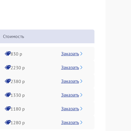
Стоимость
Заказать
830 р
Заказать
2230 р
Заказать
2380 р
Заказать
1330 р
Заказать
1180 р
Заказать
1280 р