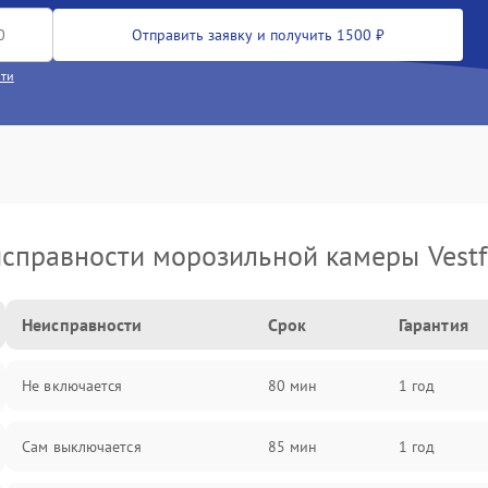
Отправить заявку и получить 1500 ₽
сти
справности морозильной камеры Vestf
Неисправности
Срок
Гарантия
Не включается
80 мин
1 год
Сам выключается
85 мин
1 год