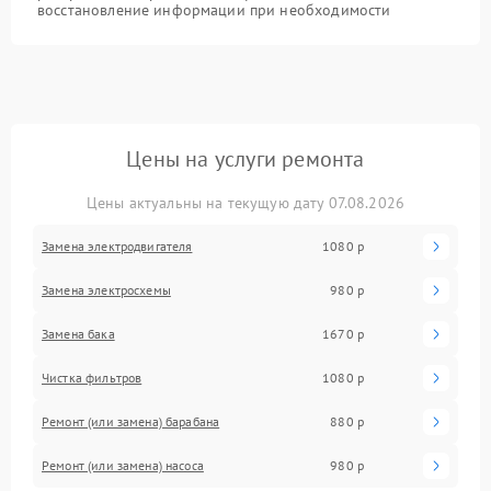
восстановление информации при необходимости
Цены на услуги ремонта
Цены актуальны на текущую дату 07.08.2026
Замена электродвигателя
1080 р
Замена электросхемы
980 р
Замена бака
1670 р
Чистка фильтров
1080 р
Ремонт (или замена) барабана
880 р
Ремонт (или замена) насоса
980 р