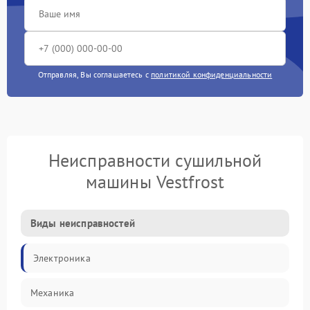
Отправляя, Вы соглашаетесь с
политикой конфиденциальности
Неисправности сушильной
машины Vestfrost
Виды неисправностей
Электроника
Механика