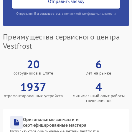
Отправить заявку
Отправляя, Вы соглашаетесь с политикой конфиденциальности
Преимущества сервисного центра
Vestfrost
20
6
сотрудников в штате
лет на рынке
1937
4
отремонтированных устройств
минимальный опыт работы
специалистов
Оригинальные запчасти и
сертифицированные мастера
Используются оригинальные детали Vestfrost и