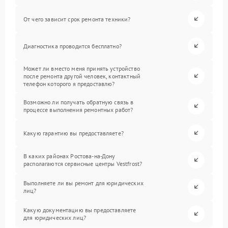
От чего зависит срок ремонта техники?
Диагностика проводится бесплатно?
Может ли вместо меня принять устройство
после ремонта другой человек, контактный
телефон которого я предоставлю?
Возможно ли получать обратную связь в
процессе выполнения ремонтных работ?
Какую гарантию вы предоставляете?
В каких районах Ростова-на-Дону
располагаются сервисные центры Vestfrost?
Выполняете ли вы ремонт для юридических
лиц?
Какую документацию вы предоставляете
для юридических лиц?