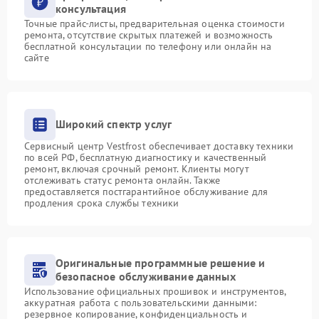
консультация
Точные прайс-листы, предварительная оценка стоимости
ремонта, отсутствие скрытых платежей и возможность
бесплатной консультации по телефону или онлайн на
сайте
Широкий спектр услуг
Сервисный центр Vestfrost обеспечивает доставку техники
по всей РФ, бесплатную диагностику и качественный
ремонт, включая срочный ремонт. Клиенты могут
отслеживать статус ремонта онлайн. Также
предоставляется постгарантийное обслуживание для
продления срока службы техники
Оригинальные программные решение и
безопасное обслуживание данных
Использование официальных прошивок и инструментов,
аккуратная работа с пользовательскими данными:
резервное копирование, конфиденциальность и