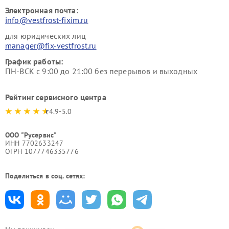
Электронная почта:
info@vestfrost-fixim.ru
для юридических лиц
manager@fix-vestfrost.ru
График работы:
ПН-ВСК с 9:00 до 21:00 без перерывов и выходных
Рейтинг сервисного центра
4.9-5.0
ООО "Русервис"
ИНН 7702633247
ОГРН 1077746335776
Поделиться в соц. сетях: