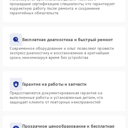
прошедшие сертификацию специалисты, что гарантирует
корректную работу после ремонта и сохранение
гарантийных обязательств
Бесплатная диагностика и быстрый ремонт
Современное оборудование и опыт позволяют провести
экспресс-диагностику и восстановление в кратчайшие
сроки, минимизируя время без устройства
Гарантия на работы и запчасти
Предоставляется документированная гарантия на
выполненные работы и установленные детали, что
защищает клиента от повторных неисправностей
Прозрачное ценообразование и бесплатная