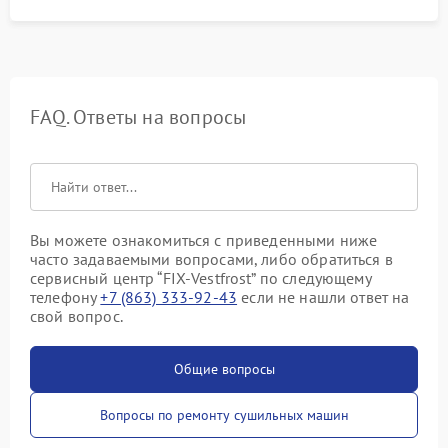
FAQ. Ответы на вопросы
Вы можете ознакомиться с приведенными ниже
часто задаваемыми вопросами, либо обратиться в
сервисный центр “FIX-Vestfrost” по следующему
телефону
+7 (863) 333-92-43
если не нашли ответ на
свой вопрос.
Общие вопросы
Вопросы по ремонту сушильных машин