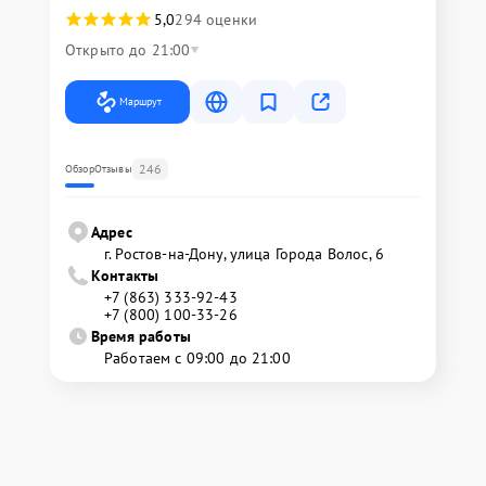
5,0
294 оценки
Открыто до 21:00
Маршрут
246
Обзор
Отзывы
Адрес
г. Ростов-на-Дону, улица Города Волос, 6
Контакты
+7 (863) 333-92-43
+7 (800) 100-33-26
Время работы
Работаем с 09:00 до 21:00