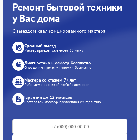
Ремонт бытовой техники
у Вас дома
С выездом квалифицированного мастера
Срочный выезд
Мастер приедет уже через 30 минут
Диагностика и осмотр бесплатно
Определим причину поломки бесплатно
Мастера со стажем 7+ лет
Работаем с техникой любой сложности
Гарантия до 12 месяцев
Составляем договор, предоставляем гарантию