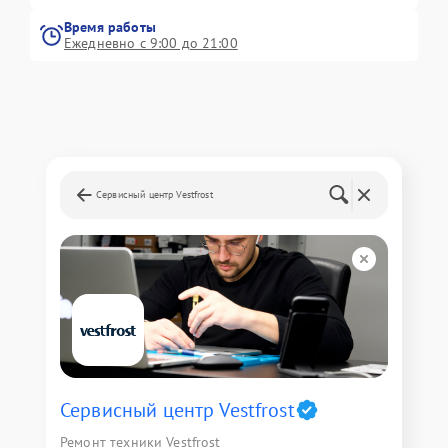
Время работы
Ежедневно с 9:00 до 21:00
Сервисный центр Vestfrost
Сервисный центр Vestfrost
Ремонт техники Vestfrost