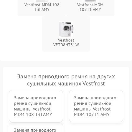
Vestfrost MDM 108
Vestfrost MDM
T3I AMY
107T1 AMY
Vestfrost
VFTD8HT31W
Замена приводного ремня на других
сушильных машинах Vestfrost
Замена приводного
Замена приводного
ремня сушильной
ремня сушильной
машины Vestfrost
машины Vestfrost
MDM 108 T3I AMY
MDM 107T1 AMY
Замена приводного