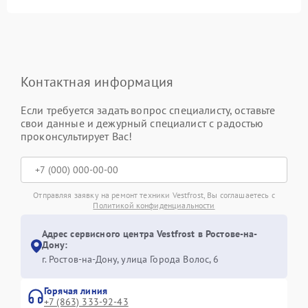
Контактная информация
Если требуется задать вопрос специалисту, оставьте
свои данные и дежурный специалист с радостью
проконсультирует Вас!
Отправляя заявку на ремонт техники Vestfrost, Вы соглашаетесь с
Политикой конфиденциальности
Адрес сервисного центра Vestfrost в Ростове-на-
Дону:
г. Ростов-на-Дону, улица Города Волос, 6
Горячая линия
+7 (863) 333-92-43