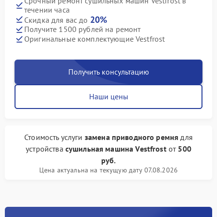
Срочный ремонт сушильных машин Vestfrost в
течении часа
20%
Скидка для вас до
Получите 1500 рублей на ремонт
Оригинальные комплектующие Vestfrost
Получить консультацию
Наши цены
Стоимость услуги
замена приводного ремня
для
устройства
сушильная машина Vestfrost
от
500
руб.
Цена актуальна на текущую дату 07.08.2026