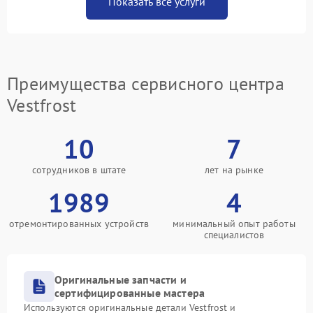
Показать все услуги
Преимущества сервисного центра
Vestfrost
10
7
сотрудников в штате
лет на рынке
1989
4
отремонтированных устройств
минимальный опыт работы
специалистов
Оригинальные запчасти и
сертифицированные мастера
Используются оригинальные детали Vestfrost и