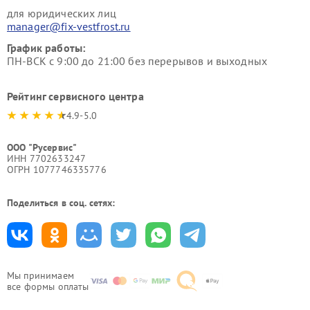
для юридических лиц
manager@fix-vestfrost.ru
График работы:
ПН-ВСК с 9:00 до 21:00 без перерывов и выходных
Рейтинг сервисного центра
4.9-5.0
ООО "Русервис"
ИНН 7702633247
ОГРН 1077746335776
Поделиться в соц. сетях:
Мы принимаем
все формы оплаты