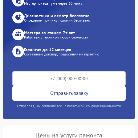
Мастер приедет уже через 30 минут
Диагностика и осмотр бесплатно
Определим причину поломки бесплатно
Мастера со стажем 7+ лет
Работаем с техникой любой сложности
Гарантия до 12 месяцев
Составляем договор, предоставляем гарантию
Отправить заявку
Отправляя, Вы соглашаетесь с политикой конфиденциальности
Цены на услуги ремонта