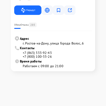
Маршрут
285
Обзор
Отзывы
Адрес
г. Ростов-на-Дону, улица Города Волос, 6
Контакты
+7 (863) 333-92-43
+7 (800) 100-33-26
Время работы
Работаем с 09:00 до 21:00