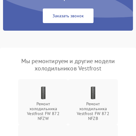
Заказать звонок
Мы ремонтируем и другие модели
холодильников Vestfrost
Ремонт
Ремонт
холодильника
холодильника
Vestfrost FW 872
Vestfrost FW 872
NFZW
NFZВ