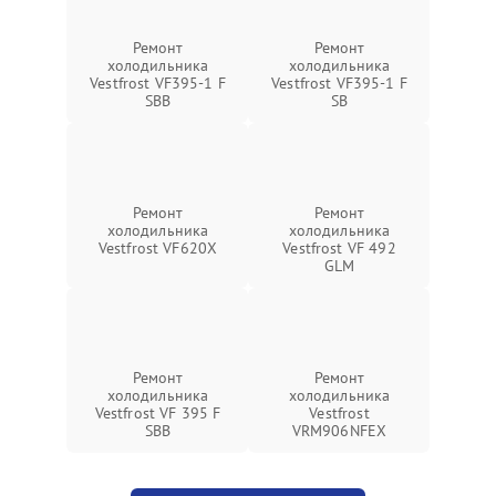
Ремонт
Ремонт
холодильника
холодильника
Vestfrost VF395-1 F
Vestfrost VF395-1 F
SBB
SB
Ремонт
Ремонт
холодильника
холодильника
Vestfrost VF620X
Vestfrost VF 492
GLM
Ремонт
Ремонт
холодильника
холодильника
Vestfrost VF 395 F
Vestfrost
SBB
VRM906NFEX