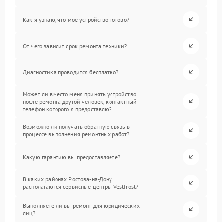
Как я узнаю, что мое устройство готово?
От чего зависит срок ремонта техники?
Диагностика проводится бесплатно?
Может ли вместо меня принять устройство
после ремонта другой человек, контактный
телефон которого я предоставлю?
Возможно ли получать обратную связь в
процессе выполнения ремонтных работ?
Какую гарантию вы предоставляете?
В каких районах Ростова-на-Дону
располагаются сервисные центры Vestfrost?
Выполняете ли вы ремонт для юридических
лиц?