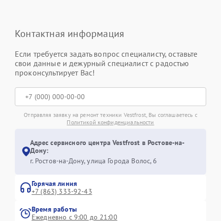
Контактная информация
Если требуется задать вопрос специалисту, оставьте
свои данные и дежурный специалист с радостью
проконсультирует Вас!
Отправляя заявку на ремонт техники Vestfrost, Вы соглашаетесь с
Политикой конфиденциальности
Адрес сервисного центра Vestfrost в Ростове-на-
Дону:
г. Ростов-на-Дону, улица Города Волос, 6
Горячая линия
+7 (863) 333-92-43
Время работы
Ежедневно с 9:00 до 21:00