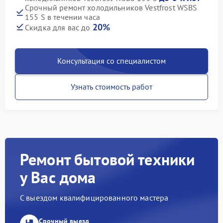
Срочный ремонт холодильников Vestfrost WSBS
155 S в течении часа
20%
Скидка для вас до
Консультация со специалистом
Узнать стоимость работ
Ремонт бытовой техники
у Вас дома
С выездом квалифицированного мастера
Срочный выезд