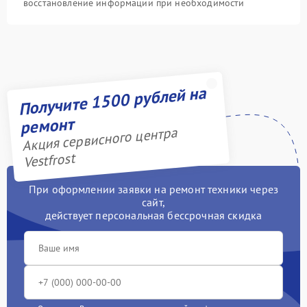
восстановление информации при необходимости
Получите 1500 рублей на
ремонт
Акция сервисного центра
Vestfrost
При оформлении заявки на ремонт техники через
сайт,
действует персональная бессрочная скидка