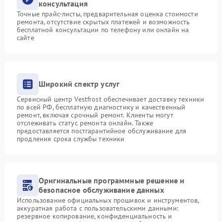
консультация
Точные прайс-листы, предварительная оценка стоимости
ремонта, отсутствие скрытых платежей и возможность
бесплатной консультации по телефону или онлайн на
сайте
Широкий спектр услуг
Сервисный центр Vestfrost обеспечивает доставку техники
по всей РФ, бесплатную диагностику и качественный
ремонт, включая срочный ремонт. Клиенты могут
отслеживать статус ремонта онлайн. Также
предоставляется постгарантийное обслуживание для
продления срока службы техники
Оригинальные программные решение и
безопасное обслуживание данных
Использование официальных прошивок и инструментов,
аккуратная работа с пользовательскими данными:
резервное копирование, конфиденциальность и