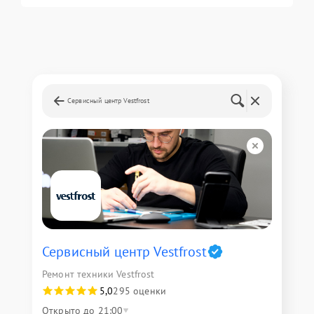
Сервисный центр Vestfrost
Сервисный центр Vestfrost
Ремонт техники Vestfrost
5,0
295 оценки
Открыто до 21:00