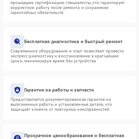
прошедшие сертификацию специалисты, что гарантирует
корректную работу после ремонта и сохранение
гарантийных обязательств
Бесплатная диагностика и быстрый ремонт
Современное оборудование и опыт позволяют провести
экспресс-диагностику и восстановление в кратчайшие
сроки, минимизируя время без устройства
Гарантия на работы и запчасти
Предоставляется документированная гарантия на
выполненные работы и установленные детали, что
защищает клиента от повторных неисправностей
Прозрачное ценообразование и бесплатная