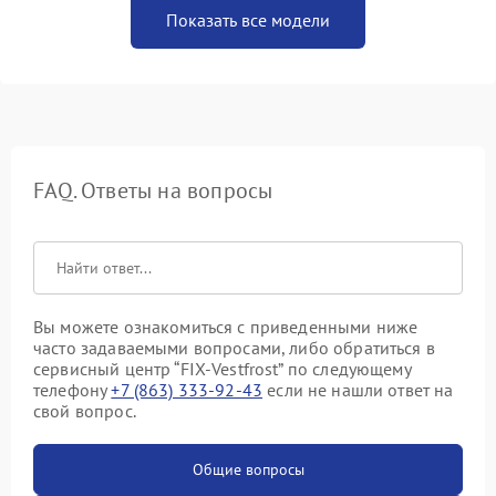
Показать все модели
FAQ. Ответы на вопросы
Вы можете ознакомиться с приведенными ниже
часто задаваемыми вопросами, либо обратиться в
сервисный центр “FIX-Vestfrost” по следующему
телефону
+7 (863) 333-92-43
если не нашли ответ на
свой вопрос.
Общие вопросы