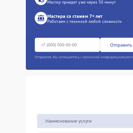
Мастер приедет уже через 30 минут
Мастера со стажем 7+ лет
Работаем с техникой любой сложности
Отправить 
Отправляя, Вы соглашаетесь с политикой конфиденциальност
Наименование услуги