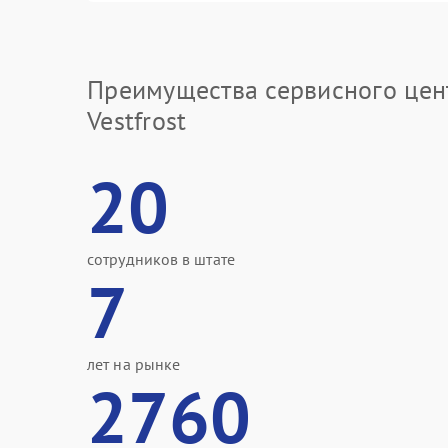
Преимущества сервисного цен
Vestfrost
20
сотрудников в штате
7
лет на рынке
2760