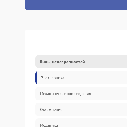
Виды неисправностей
Электроника
Механические повреждения
Охлаждение
Механика