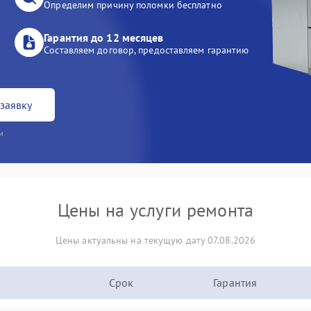
Определим причину поломки бесплатно
Гарантия до 12 месяцев
Составляем договор, предоставляем гарантию
заявку
и
Цены на услуги ремонта
Цены актуальны на текущую дату 07.08.2026
Срок
Гарантия