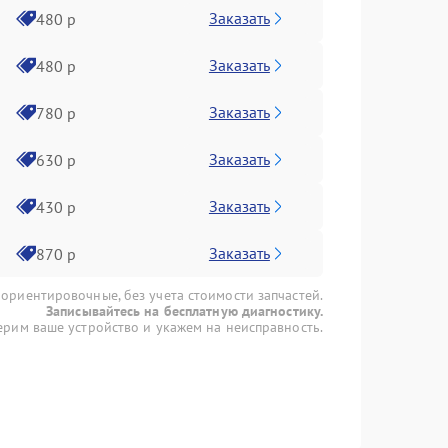
Заказать
480 р
Заказать
480 р
Заказать
780 р
Заказать
630 р
Заказать
430 р
Заказать
870 р
 ориентировочные, без учета стоимости запчастей.
Записывайтесь на бесплатную диагностику.
рим ваше устройство и укажем на неисправность.