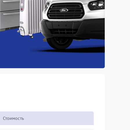
Стоимость