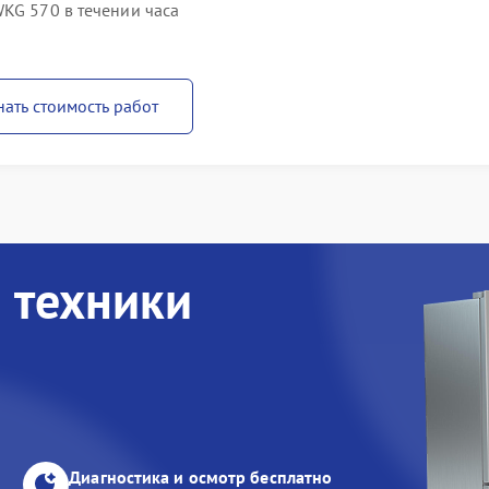
KG 570 в течении часа
нать стоимость работ
 техники
Диагностика и осмотр бесплатно