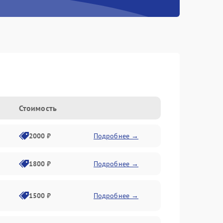
Стоимость
2000 ₽
Подробнее →
1800 ₽
Подробнее →
1500 ₽
Подробнее →