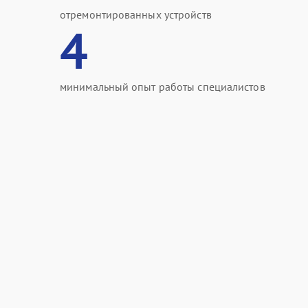
отремонтированных устройств
4
минимальный опыт работы специалистов