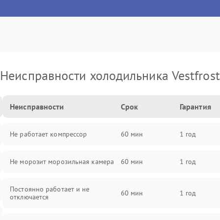
Неисправности холодильника Vestfrost
Неисправности
Срок
Гарантия
Не работает компрессор
60 мин
1 год
Не морозит морозильная камера
60 мин
1 год
Постоянно работает и не
60 мин
1 год
отключается