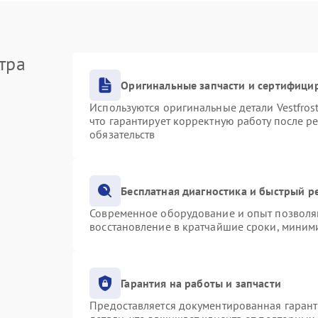
тра
Оригинальные запчасти и сертифици
Используются оригинальные детали Vestfro
что гарантирует корректную работу после р
обязательств
Бесплатная диагностика и быстрый р
Современное оборудование и опыт позволяю
восстановление в кратчайшие сроки, миними
Гарантия на работы и запчасти
Предоставляется документированная гаран